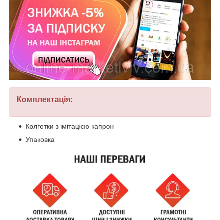
Комплектація:
Колготки з імітацією капрон
Упаковка