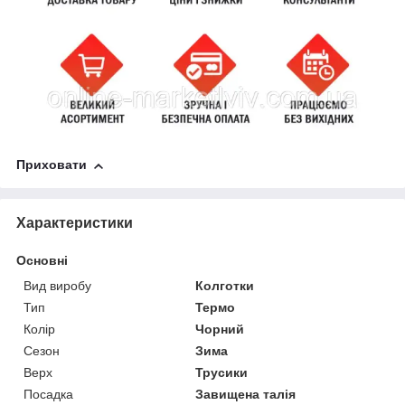
Приховати
Характеристики
Основні
Вид виробу
Колготки
Тип
Термо
Колір
Чорний
Сезон
Зима
Верх
Трусики
Посадка
Завищена талія