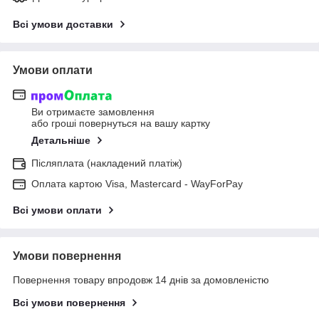
Всі умови доставки
Умови оплати
Ви отримаєте замовлення
або гроші повернуться на вашу картку
Детальніше
Післяплата (накладений платіж)
Оплата картою Visa, Mastercard - WayForPay
Всі умови оплати
Умови повернення
Повернення товару впродовж 14 днів за домовленістю
Всі умови повернення