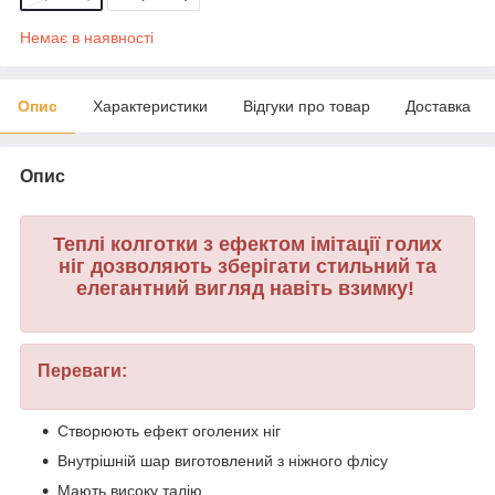
Немає в наявності
Опис
Характеристики
Відгуки про товар
Доставка
Опис
Теплі колготки з ефектом імітації голих
ніг дозволяють зберігати стильний та
елегантний вигляд навіть взимку!
Переваги:
Створюють ефект оголених ніг
Внутрішній шар виготовлений з ніжного флісу
Мають високу талію