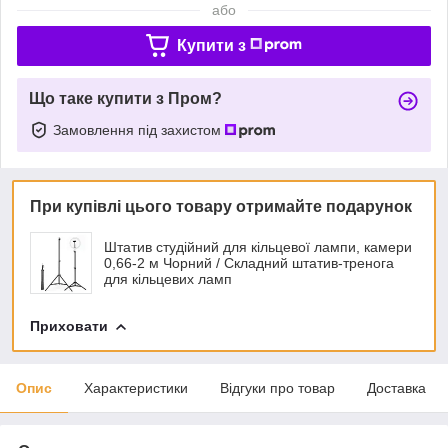
або
Купити з
Що таке купити з Пром?
Замовлення під захистом
При купівлі цього товару отримайте подарунок
Штатив студійний для кільцевої лампи, камери
0,66-2 м Чорний / Складний штатив-тренога
для кільцевих ламп
Приховати
Опис
Характеристики
Відгуки про товар
Доставка