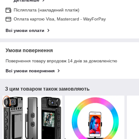
Детальніше
Післяплата (накладений платіж)
Оплата картою Visa, Mastercard - WayForPay
Всі умови оплати
Умови повернення
Повернення товару впродовж 14 днів за домовленістю
Всі умови повернення
З цим товаром також замовляють