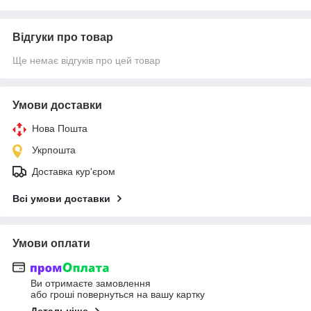
Відгуки про товар
Ще немає відгуків про цей товар
Умови доставки
Нова Пошта
Укрпошта
Доставка кур'єром
Всі умови доставки
Умови оплати
Ви отримаєте замовлення
або гроші повернуться на вашу картку