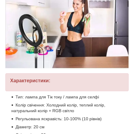
Характеристики:
Тип: лампа для Тік току / лампа для селфі
Колір свічення: Холодний колір, теплий колір,
натуральний колір + RGB світло
Регульована яскравість: 10-100% (10 рівнів)
Діаметр: 20 см