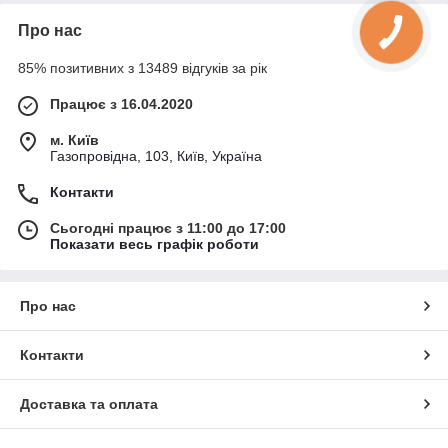
Про нас
85% позитивних з 13489 відгуків за рік
Працює з 16.04.2020
м. Київ
Газопровідна, 103, Київ, Україна
Контакти
Сьогодні працює з 11:00 до 17:00
Показати весь графік роботи
Про нас
Контакти
Доставка та оплата