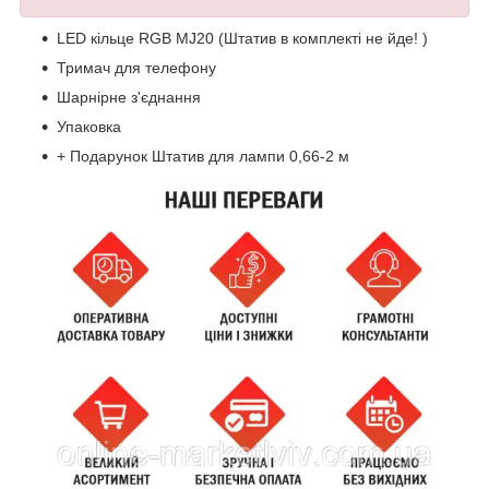
LED кільце RGB MJ20 (Штатив в комплекті не йде! )
Тримач для телефону
Шарнірне з'єднання
Упаковка
+ Подарунок Штатив для лампи 0,66-2 м