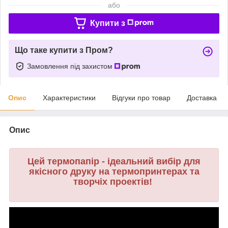
або
Купити з
Що таке купити з Пром?
Замовлення під захистом
Опис
Характеристики
Відгуки про товар
Доставка
Опис
Цей термопапір - ідеальний вибір для
якісного друку на термопринтерах та
творчіх проектів!