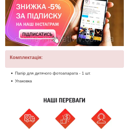
Комплектація:
Папір для дитячого фотоапарата - 1 шт.
Упаковка