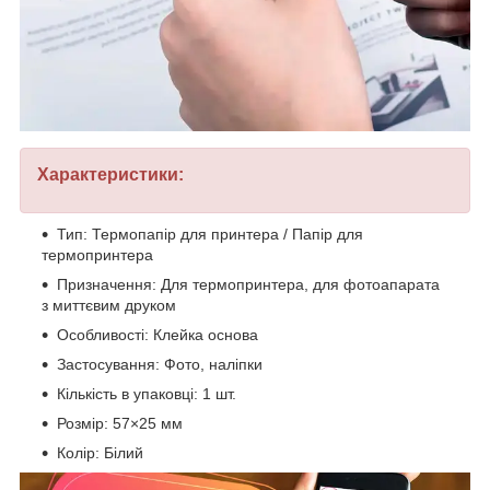
Характеристики:
Тип: Термопапір для принтера / Папір для
термопринтера
Призначення: Для термопринтера, для фотоапарата
з миттєвим друком
Особливості: Клейка основа
Застосування: Фото, наліпки
Кількість в упаковці: 1 шт.
Розмір: 57×25 мм
Колір: Білий