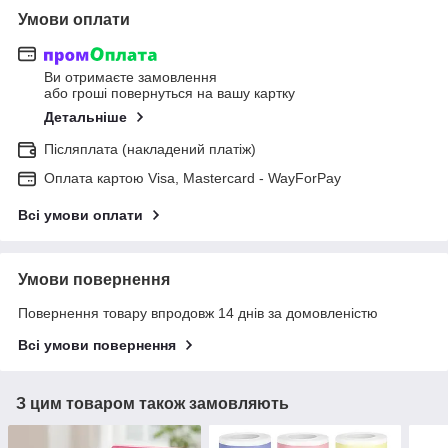
Умови оплати
Ви отримаєте замовлення
або гроші повернуться на вашу картку
Детальніше
Післяплата (накладений платіж)
Оплата картою Visa, Mastercard - WayForPay
Всі умови оплати
Умови повернення
Повернення товару впродовж 14 днів за домовленістю
Всі умови повернення
З цим товаром також замовляють