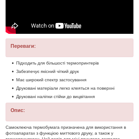
Переваги:
Підходить для більшості термопринтерів
Забезпечує якісний чіткий друк
Має широкий спектр застосування
Друковані матеріали легко клеяться на поверхні
Друковані наліпки стійки до вицвітання
Опис:
Самоклеюча термобумага призначена для використання в
фотоапаратах з функцією миттєвого друку, а також у