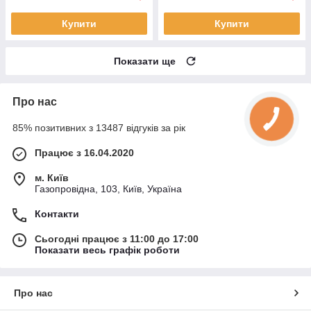
Купити
Купити
Показати ще
Про нас
85% позитивних з 13487 відгуків за рік
Працює з 16.04.2020
м. Київ
Газопровідна, 103, Київ, Україна
Контакти
Сьогодні працює з 11:00 до 17:00
Показати весь графік роботи
Про нас