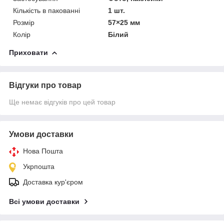
Кількість в пакованні
1 шт.
Розмір
57×25 мм
Колір
Білий
Приховати
Відгуки про товар
Ще немає відгуків про цей товар
Умови доставки
Нова Пошта
Укрпошта
Доставка кур'єром
Всі умови доставки