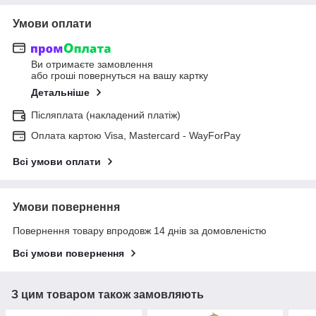
Умови оплати
Ви отримаєте замовлення
або гроші повернуться на вашу картку
Детальніше
Післяплата (накладений платіж)
Оплата картою Visa, Mastercard - WayForPay
Всі умови оплати
Умови повернення
Повернення товару впродовж 14 днів за домовленістю
Всі умови повернення
З цим товаром також замовляють