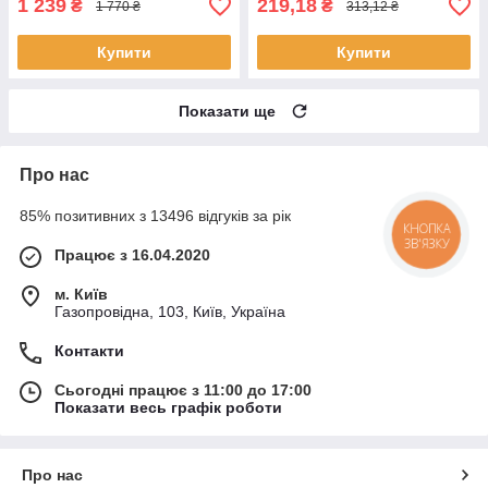
1 239
219,18
₴
₴
1 770 ₴
313,12 ₴
Купити
Купити
Показати ще
Про нас
85% позитивних з 13496 відгуків за рік
КНОПКА
ЗВ'ЯЗКУ
Працює з 16.04.2020
м. Київ
Газопровідна, 103, Київ, Україна
Контакти
Сьогодні працює з 11:00 до 17:00
Показати весь графік роботи
Про нас