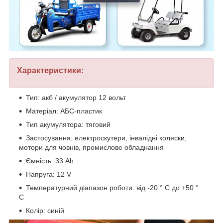
Характеристики:
Тип: акб / акумулятор 12 вольт
Матеріал: АБС-пластик
Тип акумулятора: тяговий
Застосування: електроскутери, інвалідні коляски,
мотори для човнів, промислове обладнання
Ємність: 33 Ah
Напруга: 12 V
Температурний діапазон роботи: від -20 ° C до +50 °
C
Колір: синій