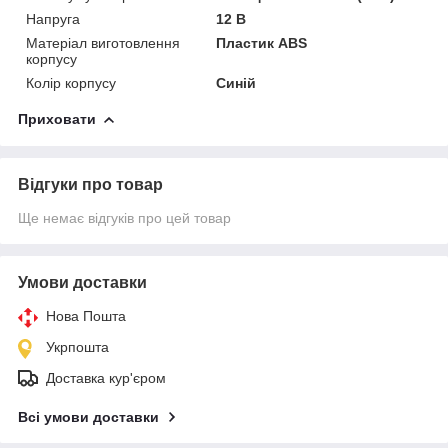
Напруга
12 В
Матеріал виготовлення
Пластик ABS
корпусу
Колір корпусу
Синій
Приховати
Відгуки про товар
Ще немає відгуків про цей товар
Умови доставки
Нова Пошта
Укрпошта
Доставка кур'єром
Всі умови доставки