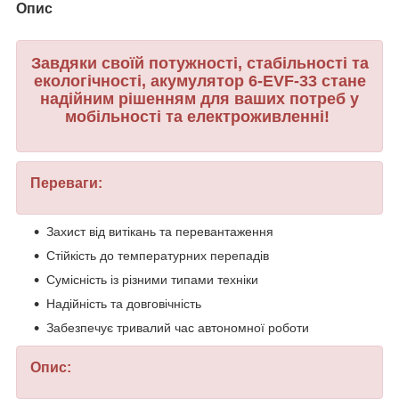
Опис
Завдяки своїй потужності, стабільності та
екологічності, акумулятор 6-EVF-33 стане
надійним рішенням для ваших потреб у
мобільності та електроживленні!
Переваги:
Захист від витікань та перевантаження
Стійкість до температурних перепадів
Сумісність із різними типами техніки
Надійність та довговічність
​​​​​​​Забезпечує тривалий час автономної роботи
Опис: