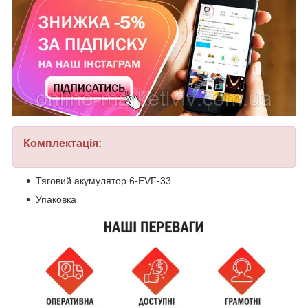
Комплектація:
Тяговий акумулятор 6-EVF-33
​​​​​​​Упаковка