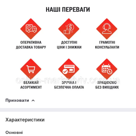
Приховати
Характеристики
Основні