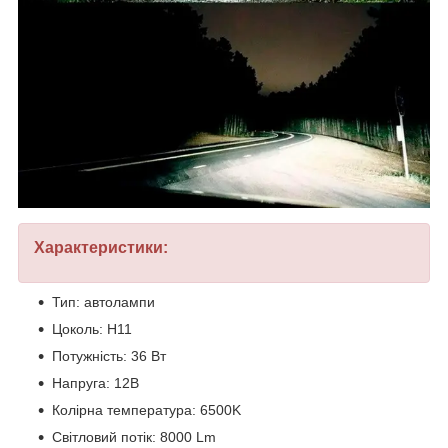
Характеристики:
Тип: автолампи
Цоколь: H11
Потужність: 36 Вт
Напруга: 12В
Колірна температура: 6500K
Світловий потік: 8000 Lm