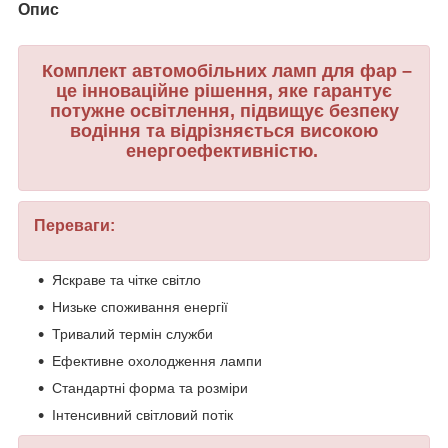
Опис
Комплект автомобільних ламп для фар –
це інноваційне рішення, яке гарантує
потужне освітлення, підвищує безпеку
водіння та відрізняється високою
енергоефективністю.
Переваги:
Яскраве та чітке світло
Низьке споживання енергії
Тривалий термін служби
Ефективне охолодження лампи
Стандартні форма та розміри
Інтенсивний світловий потік