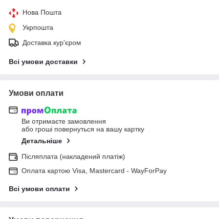
Нова Пошта
Укрпошта
Доставка кур'єром
Всі умови доставки
Умови оплати
Ви отримаєте замовлення
або гроші повернуться на вашу картку
Детальніше
Післяплата (накладений платіж)
Оплата картою Visa, Mastercard - WayForPay
Всі умови оплати