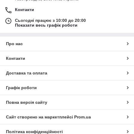
Контакти
Сьогодні працює з 10:00 до 20:00
Показати весь графік роботи
Про нас
Контакти
Доставка та оплата
Графік роботи
Повна версія сайту
Сайт створено на маркетплейсі
Prom.ua
Політика конфіденційності