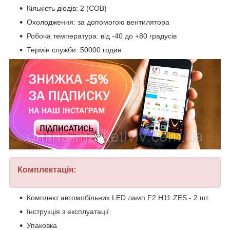
Кількість діодів: 2 (COB)
Охолодження: за допомогою вентилятора
Робоча температура: від -40 до +80 градусів
Термін служби: 50000 годин
Комплектація:
Комплект автомобільних LED ламп F2 H11 ZES - 2 шт.
Інструкція з експлуатації
Упаковка