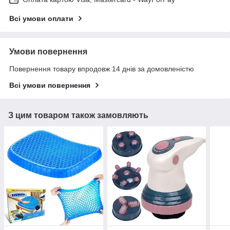
Всі умови оплати
Умови повернення
Повернення товару впродовж 14 днів за домовленістю
Всі умови повернення
З цим товаром також замовляють