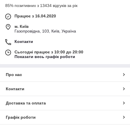
85% позитивних з 13434 відгуків за рік
Працює з 16.04.2020
м. Київ
Газопровідна, 103, Київ, Україна
Контакти
Сьогодні працює з 10:00 до 20:00
Показати весь графік роботи
Про нас
Контакти
Доставка та оплата
Графік роботи