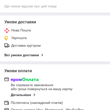
Ще немає відгуків про цей товар
Умови доставки
Нова Пошта
Укрпошта
Доставка кур'єром
Всі умови доставки
Умови оплати
Ви отримаєте замовлення
або гроші повернуться на вашу картку
Детальніше
Післяплата (накладений платіж)
Оплата картою Visa, Mastercard - WayForPay