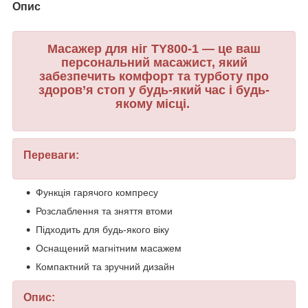
Опис
Масажер для ніг TY800-1 — це ваш
персональний масажист, який
забезпечить комфорт та турботу про
здоров’я стоп у будь-який час і будь-
якому місці
.
Переваги:
Функція гарячого компресу
Розслаблення та зняття втоми
Підходить для будь-якого віку
Оснащений магнітним масажем
Компактний та зручний дизайн
Опис: