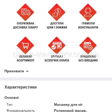
Приховати
Характеристики
Основні
Тип
Масажер для ніг
Функціональність
Роликовий масаж,