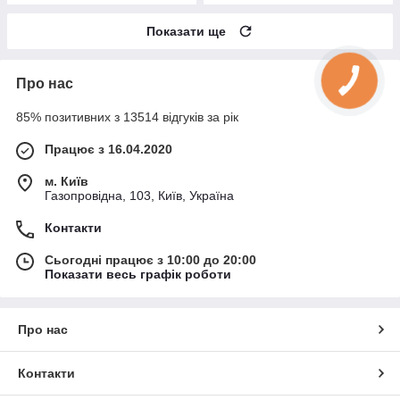
Показати ще
Про нас
85% позитивних з 13514 відгуків за рік
Працює з 16.04.2020
м. Київ
Газопровідна, 103, Київ, Україна
Контакти
Сьогодні працює з 10:00 до 20:00
Показати весь графік роботи
Про нас
Контакти