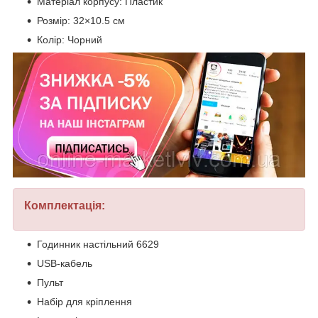
Матеріал корпусу: Пластик
Розмір: 32×10.5 см
Колір: Чорний
Комплектація:
Годинник настільний 6629
USB-кабель
Пульт
Набір для кріплення