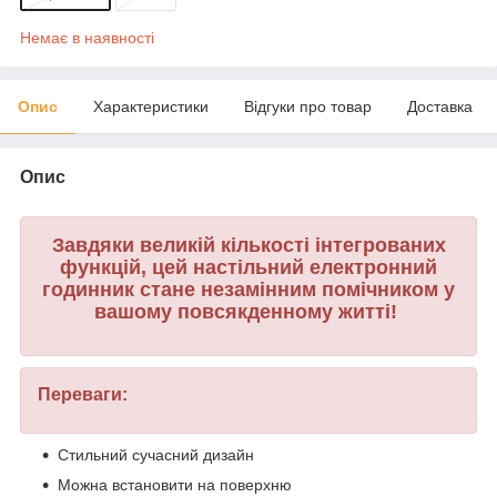
Немає в наявності
Опис
Характеристики
Відгуки про товар
Доставка
Опис
Завдяки великій кількості інтегрованих
функцій, цей настільний електронний
годинник стане незамінним помічником у
вашому повсякденному житті!
Переваги:
Стильний сучасний дизайн
Можна встановити на поверхню