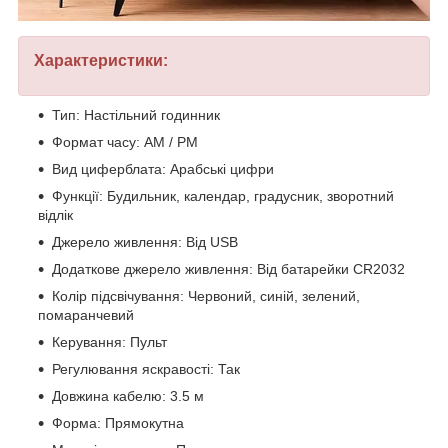
Характеристики:
Тип: Настільний годинник
Формат часу: АМ / РМ
Вид циферблата: Арабські цифри
Функції: Будильник, календар, градусник, зворотний
відлік
Джерело живлення: Від USB
Додаткове джерело живлення: Від батарейки CR2032
Колір підсвічування: Червоний, синій, зелений,
помаранчевий
Керування: Пульт
Регулювання яскравості: Так
Довжина кабелю: 3.5 м
Форма: Прямокутна