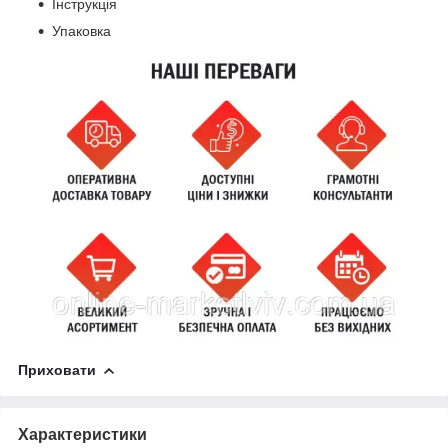
Інструкція
Упаковка
Приховати
Характеристики