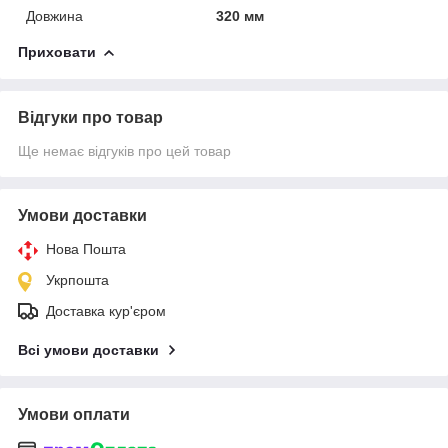
Довжина
320 мм
Приховати
Відгуки про товар
Ще немає відгуків про цей товар
Умови доставки
Нова Пошта
Укрпошта
Доставка кур'єром
Всі умови доставки
Умови оплати