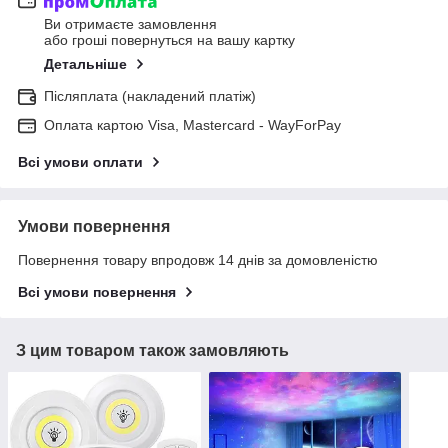
Ви отримаєте замовлення
або гроші повернуться на вашу картку
Детальніше
Післяплата (накладений платіж)
Оплата картою Visa, Mastercard - WayForPay
Всі умови оплати
Умови повернення
Повернення товару впродовж 14 днів за домовленістю
Всі умови повернення
З цим товаром також замовляють