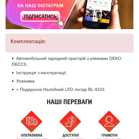
Комплектація:
Автомобільний зарядний пристрій з клемами DEKO
DKCC5;
Інструкція з експлуатації;
Упаковка
+ Подарунок Налобний LED ліхтар BL-8101