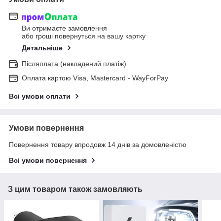
Ви отримаєте замовлення
або гроші повернуться на вашу картку
Детальніше
Післяплата (накладений платіж)
Оплата картою Visa, Mastercard - WayForPay
Всі умови оплати
Умови повернення
Повернення товару впродовж 14 днів за домовленістю
Всі умови повернення
З цим товаром також замовляють