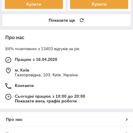
Купити
Купити
Показати ще
Про нас
84% позитивних з 13403 відгуків за рік
Працює з 16.04.2020
м. Київ
Газопровідна, 103, Київ, Україна
Контакти
Сьогодні працює з 10:00 до 20:00
Показати весь графік роботи
Про нас