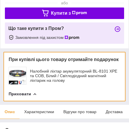
або
Купити з
Що таке купити з Пром?
Замовлення під захистом
При купівлі цього товару отримайте подарунок
Налобний ліхтар акумуляторний BL-8101 XPE
та COB, Білий / Світлодіодний магнітний
ліхтарик на голову
Приховати
Опис
Характеристики
Відгуки про товар
Доставка