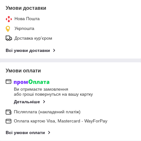
Умови доставки
Нова Пошта
Укрпошта
Доставка кур'єром
Всі умови доставки
Умови оплати
Ви отримаєте замовлення
або гроші повернуться на вашу картку
Детальніше
Післяплата (накладений платіж)
Оплата картою Visa, Mastercard - WayForPay
Всі умови оплати