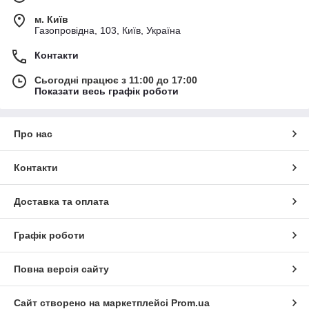
м. Київ
Газопровідна, 103, Київ, Україна
Контакти
Сьогодні працює з 11:00 до 17:00
Показати весь графік роботи
Про нас
Контакти
Доставка та оплата
Графік роботи
Повна версія сайту
Сайт створено на маркетплейсі
Prom.ua