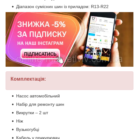
Діапазон сумісних шин із приладом: R13-R22
Комплектація:
Насос автомобільний
Набір для ремонту шин
Викрутки – 2 шт
Ніж
Вузькогубці
Кабель у прикурювач