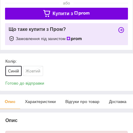
або
Купити з
Що таке купити з Пром?
Замовлення під захистом
Колір:
Синій
Жовтий
Готово до відправки
Опис
Характеристики
Відгуки про товар
Доставка
Опис