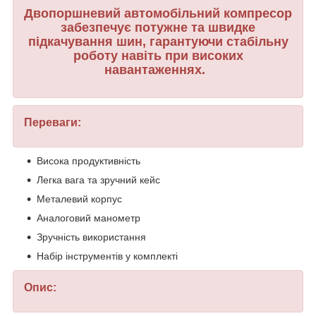
Двопоршневий автомобільний компресор
забезпечує потужне та швидке
підкачування шин, гарантуючи стабільну
роботу навіть при високих
навантаженнях.
Переваги:
Висока продуктивність
Легка вага та зручний кейс
Металевий корпус
Аналоговий манометр
Зручність використання
Набір інструментів у комплекті
Опис: