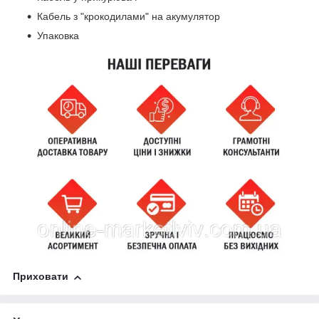
Кабель з "крокодилами" на акумулятор
Упаковка
Приховати