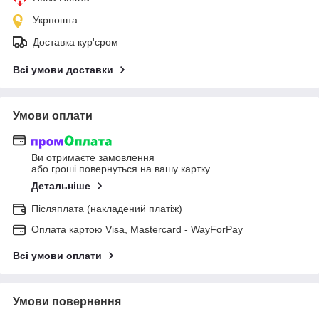
Укрпошта
Доставка кур'єром
Всі умови доставки
Умови оплати
Ви отримаєте замовлення
або гроші повернуться на вашу картку
Детальніше
Післяплата (накладений платіж)
Оплата картою Visa, Mastercard - WayForPay
Всі умови оплати
Умови повернення