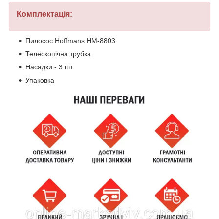
Комплектація:
Пилосос Hoffmans HM-8803
Телескопічна трубка
Насадки - 3 шт.
Упаковка