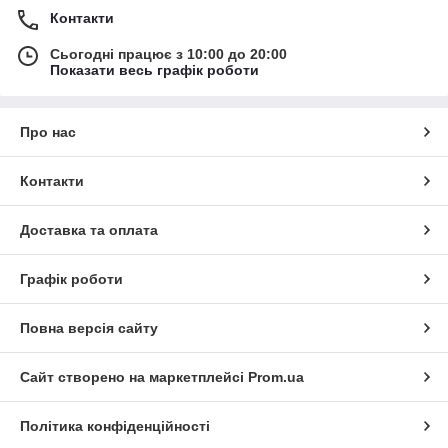
Контакти
Сьогодні працює з 10:00 до 20:00
Показати весь графік роботи
Про нас
Контакти
Доставка та оплата
Графік роботи
Повна версія сайту
Сайт створено на маркетплейсі
Prom.ua
Політика конфіденційності