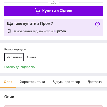
або
Купити з
Що таке купити з Пром?
Замовлення під захистом
Колір корпусу
Червоний
Синій
Готово до відправки
Опис
Характеристики
Відгуки про товар
Доставка
Опис