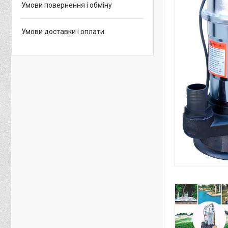
Умови повернення і обміну
Умови доставки і оплати