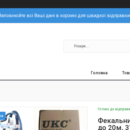
Заповнюйте всі Ваші дані в корзині для швидкої відправки
Головна
Тов
Готово до відправ
Фекальни
до 20м, 3