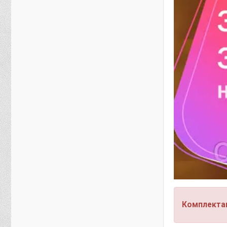
Комплектац