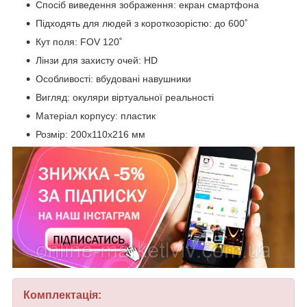
Спосіб виведення зображення: екран смартфона
Підходять для людей з короткозорістю: до 600˚
Кут поля: FOV 120˚
Лінзи для захисту очей: HD
Особливості: вбудовані навушники
Вигляд: окуляри віртуальної реальності
Матеріал корпусу: пластик
Розмір: 200x110x216 мм
Комплектація: