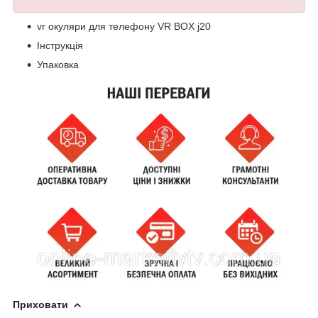
vr окуляри для телефону VR BOX j20
Інструкція
Упаковка
Приховати