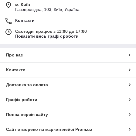
м. Київ
Газопровідна, 103, Київ, Україна
Контакти
Сьогодні працює з 11:00 до 17:00
Показати весь графік роботи
Про нас
Контакти
Доставка та оплата
Графік роботи
Повна версія сайту
Сайт створено на маркетплейсі
Prom.ua