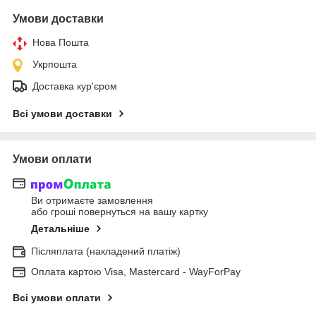
Умови доставки
Нова Пошта
Укрпошта
Доставка кур'єром
Всі умови доставки
Умови оплати
Ви отримаєте замовлення
або гроші повернуться на вашу картку
Детальніше
Післяплата (накладений платіж)
Оплата картою Visa, Mastercard - WayForPay
Всі умови оплати