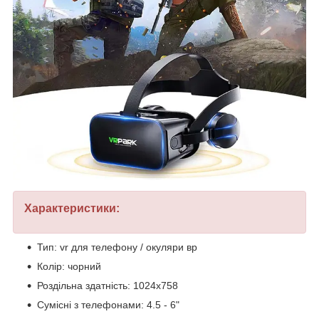
Характеристики:
Тип: vr для телефону / окуляри вр
Колір: чорний
Роздільна здатність: 1024x758
Сумісні з телефонами: 4.5 - 6"