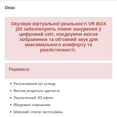
Опис
Окуляри віртуальної реальності VR BOX
j20 забезпечують повне занурення у
цифровий світ, поєднуючи якісне
зображення та об'ємний звук для
максимального комфорту та
реалістичності.
Переваги:
Регульований кут огляду
Висока роздільна здатність
Реалістичний 3D ефект
Вбудовані навушники
Широкий спектр застосувань