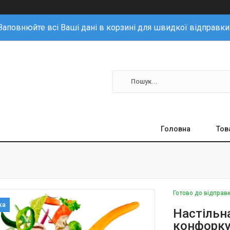
Заповнюйте всі Ваші дані в корзині для швидкої відправки
Головна
Тов
Готово до відправ
Настільн
конфорку,