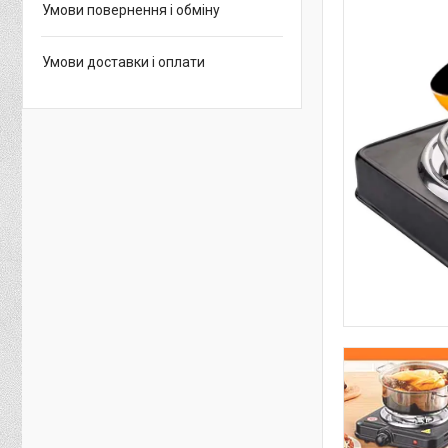
Умови повернення і обміну
Умови доставки і оплати