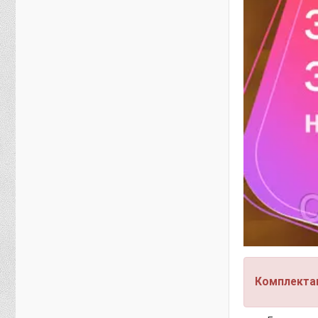
Комплектац