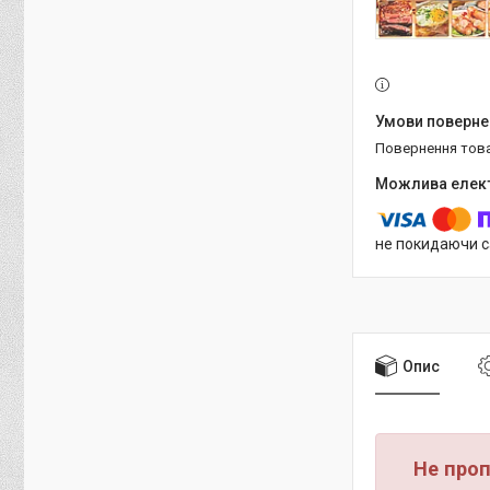
повернення тов
не покидаючи с
Опис
Не проп