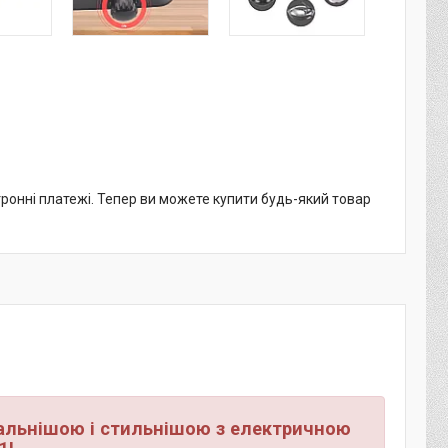
тронні платежі. Тепер ви можете купити будь-який товар
нальнішою і стильнішою з електричною