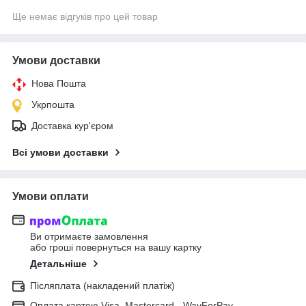
Ще немає відгуків про цей товар
Умови доставки
Нова Пошта
Укрпошта
Доставка кур'єром
Всі умови доставки
Умови оплати
Ви отримаєте замовлення
або гроші повернуться на вашу картку
Детальніше
Післяплата (накладений платіж)
Оплата картою Visa, Mastercard - WayForPay