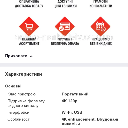
Приховати
Характеристики
Основні
Клас пристрою
Портативний
Підтримка формату
4K 120p
вхідного сигналу
Інтерфейси
Wi-Fi, USB
Особливості
4K enhancement, Вбудовані
динаміки