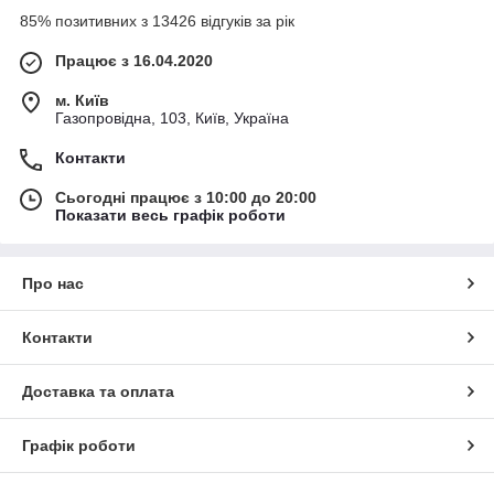
85% позитивних з 13426 відгуків за рік
Працює з 16.04.2020
м. Київ
Газопровідна, 103, Київ, Україна
Контакти
Сьогодні працює з 10:00 до 20:00
Показати весь графік роботи
Про нас
Контакти
Доставка та оплата
Графік роботи