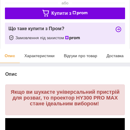
або
Купити з
Що таке купити з Пром?
Замовлення під захистом
Опис
Характеристики
Відгуки про товар
Доставка
Опис
Якщо ви шукаєте універсальний пристрій
для розваг, то проектор HY300 PRO MAX
стане ідеальним вибором!