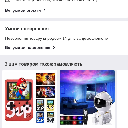
Всі умови оплати
Умови повернення
Повернення товару впродовж 14 днів за домовленістю
Всі умови повернення
З цим товаром також замовляють