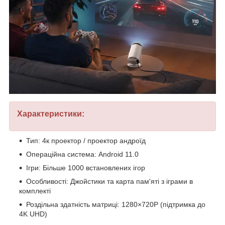
Характеристики:
Тип: 4к проектор / проектор андроїд
Операційна система: Android 11.0
Ігри: Більше 1000 встановлених ігор
Особливості: Джойстики та карта пам'яті з іграми в
комплекті
Роздільна здатність матриці: 1280×720P (підтримка до
4K UHD)