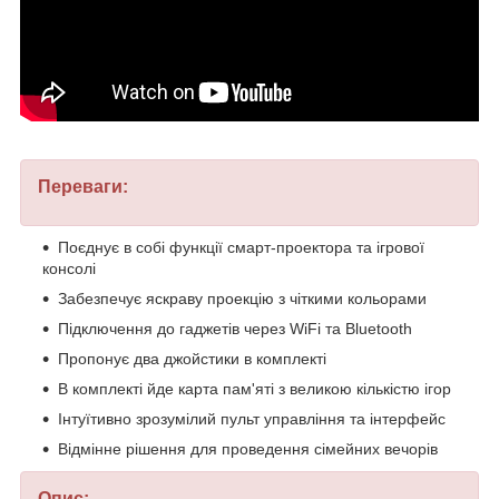
Переваги:
Поєднує в собі функції смарт-проектора та ігрової
консолі
Забезпечує яскраву проекцію з чіткими кольорами
Підключення до гаджетів через WiFi та Bluetooth
Пропонує два джойстики в комплекті
В комплекті йде карта пам'яті з великою кількістю ігор
Інтуїтивно зрозумілий пульт управління та інтерфейс
Відмінне рішення для проведення сімейних вечорів
Опис: