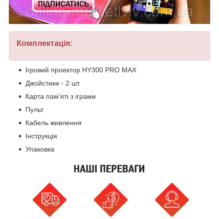
Комплектація:
Ігровий проектор HY300 PRO MAX
Джойстики - 2 шт.
Карта пам'яті з іграми
Пульт
Кабель живлення
Інструкція
Упаковка