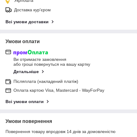
Укрпошта
Доставка кур'єром
Всі умови доставки
Умови оплати
Ви отримаєте замовлення
або гроші повернуться на вашу картку
Детальніше
Післяплата (накладений платіж)
Оплата картою Visa, Mastercard - WayForPay
Всі умови оплати
Умови повернення
Повернення товару впродовж 14 днів за домовленістю