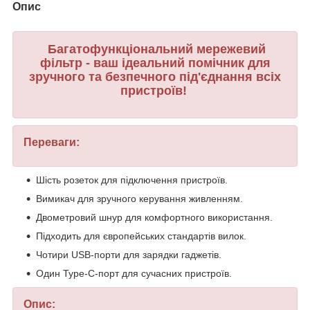
Опис
Багатофункціональний мережевий
фільтр - ваш ідеальний помічник для
зручного та безпечного під'єднання всіх
пристроїв!
Переваги:
Шість розеток для підключення пристроїв.
Вимикач для зручного керування живленням.
Двометровий шнур для комфортного використання.
Підходить для європейських стандартів вилок.
Чотири USB-порти для зарядки гаджетів.
Один Type-C-порт для сучасних пристроїв.
Опис: