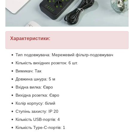
Характеристики:
Тип подовжувача: Мережевий фільтр-подовжувач
Кількість вихідних розеток: 6 шт.
Вимикач: Так
Довжина шнура: 5 м
Вхідна вилка: Євро
Вихідна розетка: Євро
Колір корпусу: білий
Ступінь захисту: IP 20
Кількість USB-портів: 4
Кількість Type-C-портів: 1