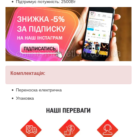
Підтримує потужність: 2500Вт
Комплектація:
Переноска електрична
Упаковка