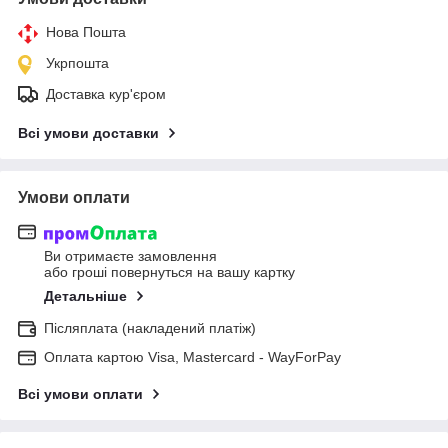
Нова Пошта
Укрпошта
Доставка кур'єром
Всі умови доставки
Умови оплати
Ви отримаєте замовлення
або гроші повернуться на вашу картку
Детальніше
Післяплата (накладений платіж)
Оплата картою Visa, Mastercard - WayForPay
Всі умови оплати