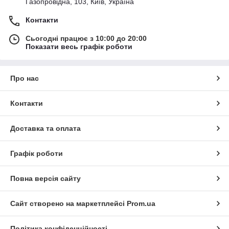
Газопровідна, 103, Київ, Україна
Контакти
Сьогодні працює з 10:00 до 20:00
Показати весь графік роботи
Про нас
Контакти
Доставка та оплата
Графік роботи
Повна версія сайту
Сайт створено на маркетплейсі
Prom.ua
Політика конфіденційності