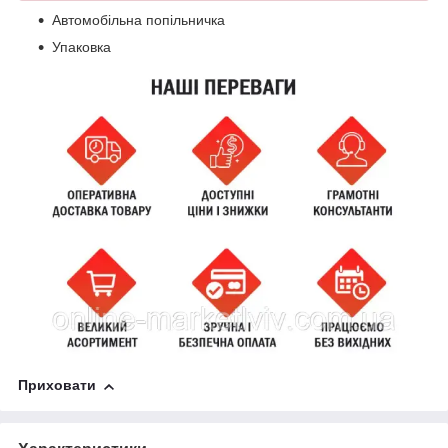
Автомобільна попільничка
Упаковка
Приховати