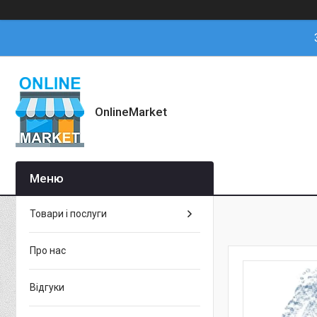
OnlineMarket
Товари і послуги
Про нас
Відгуки