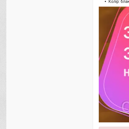
Колір: бла