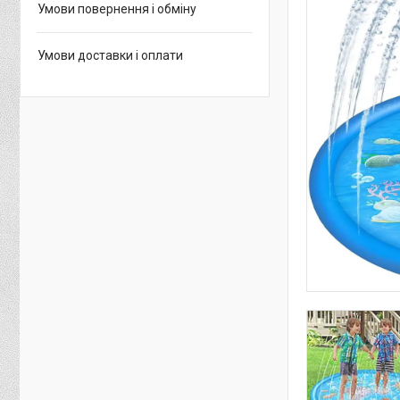
Умови повернення і обміну
Умови доставки і оплати