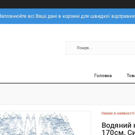
Заповнюйте всі Ваші дані в корзині для швидкої відправки
Головна
Тов
Немає в наявності
Водяний 
170см, С