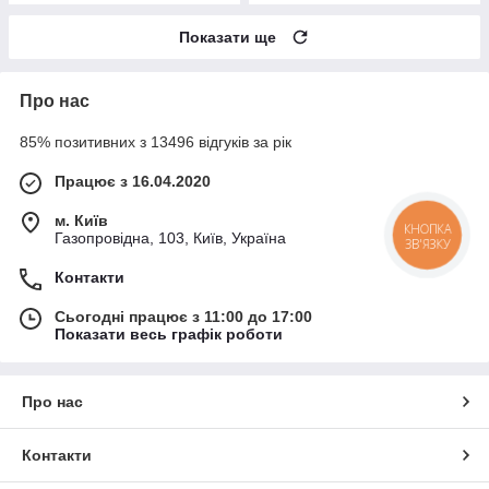
Показати ще
Про нас
85% позитивних з 13496 відгуків за рік
Працює з 16.04.2020
м. Київ
КНОПКА
Газопровідна, 103, Київ, Україна
ЗВ'ЯЗКУ
Контакти
Сьогодні працює з 11:00 до 17:00
Показати весь графік роботи
Про нас
Контакти