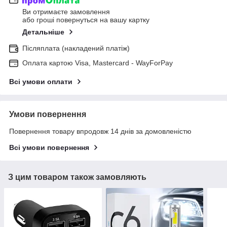
Ви отримаєте замовлення
або гроші повернуться на вашу картку
Детальніше
Післяплата (накладений платіж)
Оплата картою Visa, Mastercard - WayForPay
Всі умови оплати
Умови повернення
Повернення товару впродовж 14 днів за домовленістю
Всі умови повернення
З цим товаром також замовляють