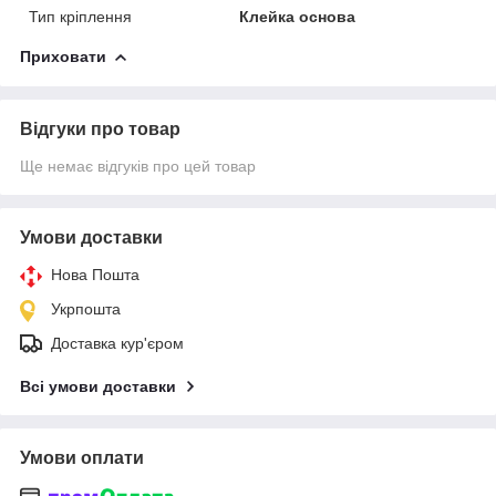
Тип кріплення
Клейка основа
Приховати
Відгуки про товар
Ще немає відгуків про цей товар
Умови доставки
Нова Пошта
Укрпошта
Доставка кур'єром
Всі умови доставки
Умови оплати