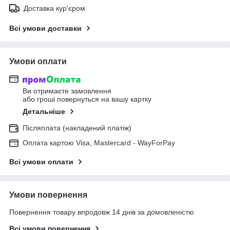
Доставка кур'єром
Всі умови доставки
Умови оплати
Ви отримаєте замовлення
або гроші повернуться на вашу картку
Детальніше
Післяплата (накладений платіж)
Оплата картою Visa, Mastercard - WayForPay
Всі умови оплати
Умови повернення
Повернення товару впродовж 14 днів за домовленістю
Всі умови повернення