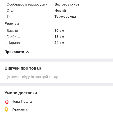
Особливості термосумки
Вологозахист
Стан
Новий
Тип
Термосумка
Розміри
Висота
30 см
Глибина
18 см
Ширина
24 см
Приховати
Відгуки про товар
Ще немає відгуків про цей товар
Умови доставки
Нова Пошта
Укрпошта