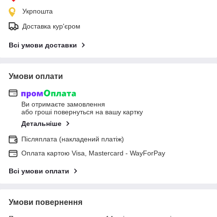
Укрпошта
Доставка кур'єром
Всі умови доставки
Умови оплати
Ви отримаєте замовлення
або гроші повернуться на вашу картку
Детальніше
Післяплата (накладений платіж)
Оплата картою Visa, Mastercard - WayForPay
Всі умови оплати
Умови повернення