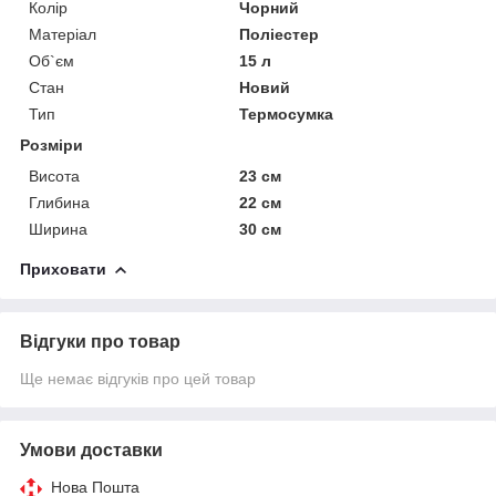
Колір
Чорний
Матеріал
Поліестер
Об`єм
15 л
Стан
Новий
Тип
Термосумка
Розміри
Висота
23 см
Глибина
22 см
Ширина
30 см
Приховати
Відгуки про товар
Ще немає відгуків про цей товар
Умови доставки
Нова Пошта