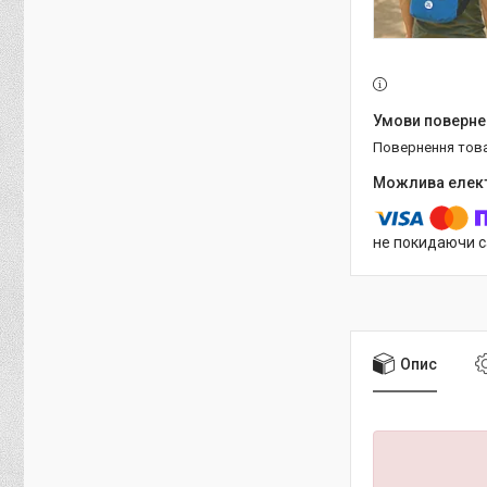
повернення тов
не покидаючи с
Опис