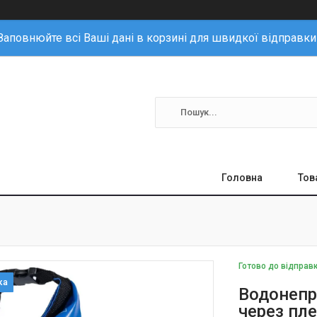
Заповнюйте всі Ваші дані в корзині для швидкої відправки
Головна
Тов
Готово до відправ
Водонепр
через пле