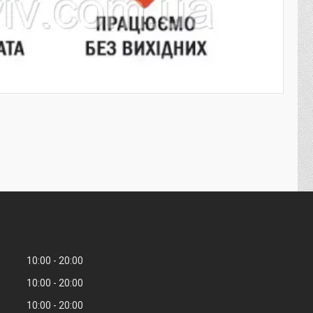
10:00
20:00
10:00
20:00
10:00
20:00