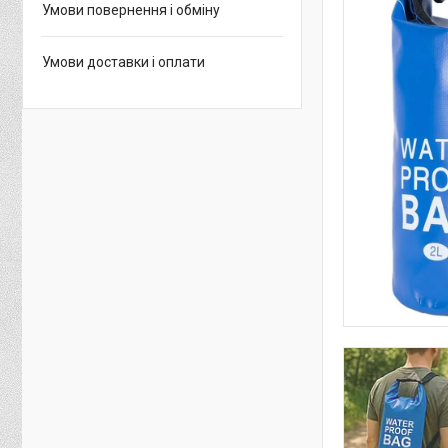
Умови повернення і обміну
Умови доставки і оплати