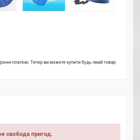
тронні платежі. Тепер ви можете купити будь-який товар
оя свобода пригод.