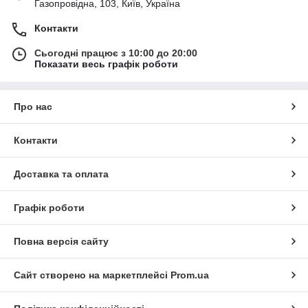
Газопровідна, 103, Київ, Україна
Контакти
Сьогодні працює з 10:00 до 20:00
Показати весь графік роботи
Про нас
Контакти
Доставка та оплата
Графік роботи
Повна версія сайту
Сайт створено на маркетплейсі
Prom.ua