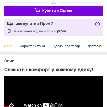
або
Купити з
Що таке купити з Пром?
Замовлення під захистом
Опис
Характеристики
Відгуки про товар
Доставка
Опис
Свіжість і комфорт у кожному вдиху!