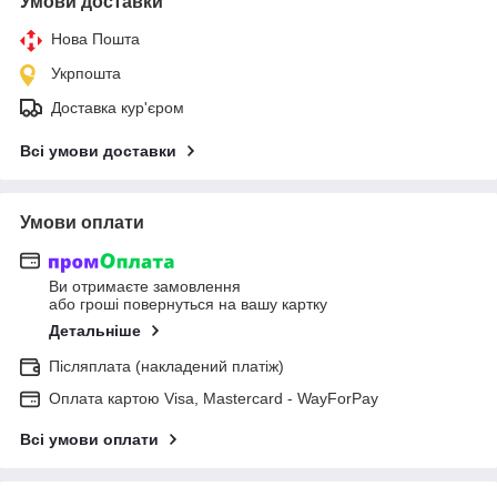
Умови доставки
Нова Пошта
Укрпошта
Доставка кур'єром
Всі умови доставки
Умови оплати
Ви отримаєте замовлення
або гроші повернуться на вашу картку
Детальніше
Післяплата (накладений платіж)
Оплата картою Visa, Mastercard - WayForPay
Всі умови оплати