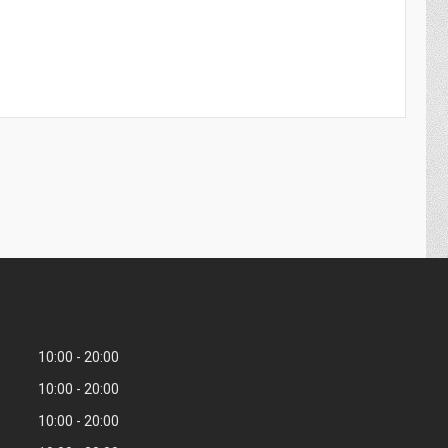
10:00
20:00
10:00
20:00
10:00
20:00