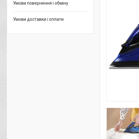
Умови повернення і обміну
Умови доставки і оплати