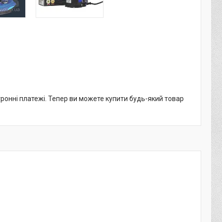
тронні платежі. Тепер ви можете купити будь-який товар