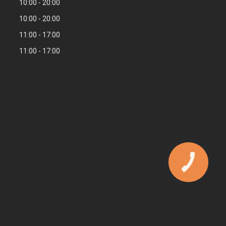
10:00
20:00
10:00
20:00
11:00
17:00
11:00
17:00