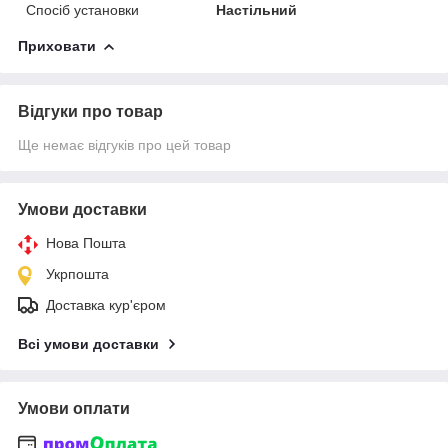
Спосіб установки
Настільний
Приховати
Відгуки про товар
Ще немає відгуків про цей товар
Умови доставки
Нова Пошта
Укрпошта
Доставка кур'єром
Всі умови доставки
Умови оплати