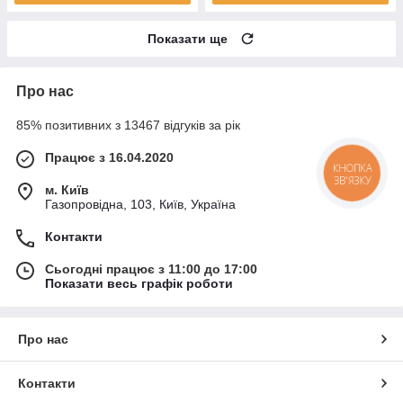
Показати ще
Про нас
85% позитивних з 13467 відгуків за рік
Працює з 16.04.2020
КНОПКА
ЗВ'ЯЗКУ
м. Київ
Газопровідна, 103, Київ, Україна
Контакти
Сьогодні працює з 11:00 до 17:00
Показати весь графік роботи
Про нас
Контакти