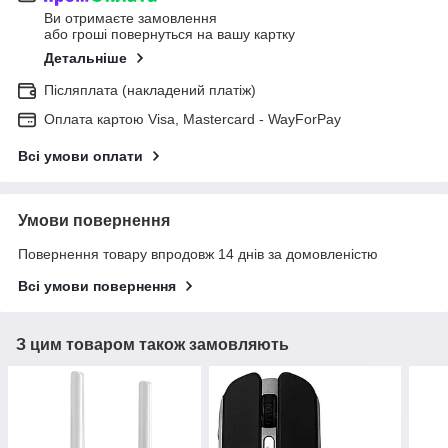
Ви отримаєте замовлення
або гроші повернуться на вашу картку
Детальніше
Післяплата (накладений платіж)
Оплата картою Visa, Mastercard - WayForPay
Всі умови оплати
Умови повернення
Повернення товару впродовж 14 днів за домовленістю
Всі умови повернення
З цим товаром також замовляють