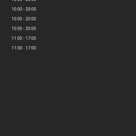
10:00
20:00
10:00
20:00
10:00
20:00
11:00
17:00
11:00
17:00