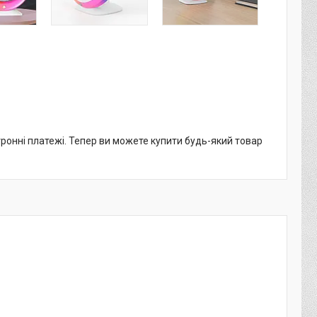
тронні платежі. Тепер ви можете купити будь-який товар