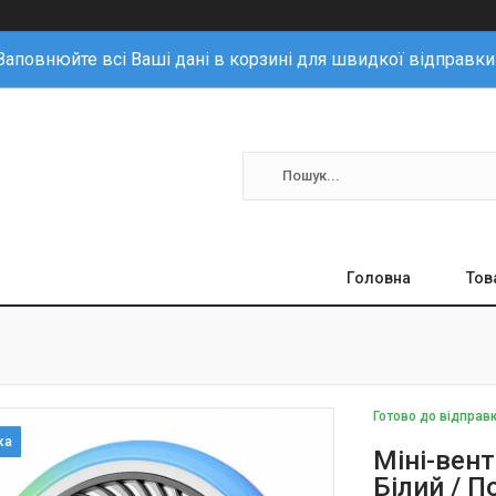
Заповнюйте всі Ваші дані в корзині для швидкої відправки
Головна
Тов
Готово до відправ
Міні-вент
Білий / 