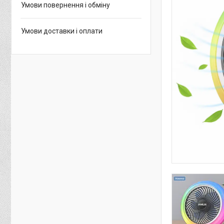
Умови повернення і обміну
Умови доставки і оплати