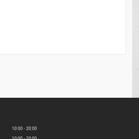
10:00
20:00
10:00
20:00