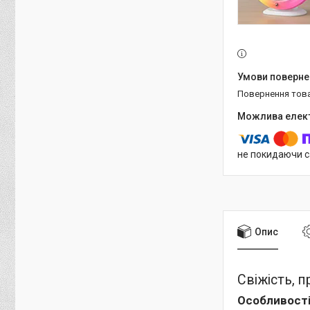
повернення тов
не покидаючи с
Опис
Свіжість, 
Особливості