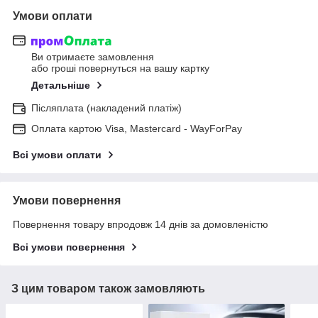
Умови оплати
Ви отримаєте замовлення
або гроші повернуться на вашу картку
Детальніше
Післяплата (накладений платіж)
Оплата картою Visa, Mastercard - WayForPay
Всі умови оплати
Умови повернення
Повернення товару впродовж 14 днів за домовленістю
Всі умови повернення
З цим товаром також замовляють