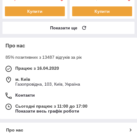
Купити
Купити
Показати ще
Про нас
85% позитивних з 13487 відгуків за рік
Працює з 16.04.2020
м. Київ
Газопровідна, 103, Київ, Україна
Контакти
Сьогодні працює з 11:00 до 17:00
Показати весь графік роботи
Про нас