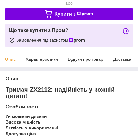
або
Купити з
Що таке купити з Пром?
Замовлення під захистом
Опис
Характеристики
Відгуки про товар
Доставка
Опис
Тримач ZX2112: надійність у кожній
деталі!
Особливості:
Унікальний дизайн
Висока міцність
Легкість у використанні
Доступна ціна