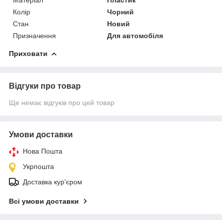
Колір
Чорний
Стан
Новий
Призначення
Для автомобіля
Приховати
Відгуки про товар
Ще немає відгуків про цей товар
Умови доставки
Нова Пошта
Укрпошта
Доставка кур'єром
Всі умови доставки