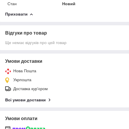
Стан
Новий
Приховати
Відгуки про товар
Ще немає відгуків про цей товар
Умови доставки
Нова Пошта
Укрпошта
Доставка кур'єром
Всі умови доставки
Умови оплати