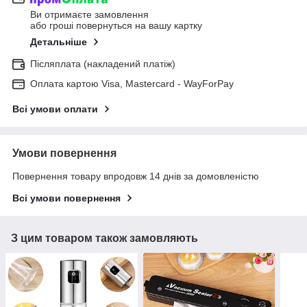
Ви отримаєте замовлення
або гроші повернуться на вашу картку
Детальніше
Післяплата (накладений платіж)
Оплата картою Visa, Mastercard - WayForPay
Всі умови оплати
Умови повернення
Повернення товару впродовж 14 днів за домовленістю
Всі умови повернення
З цим товаром також замовляють