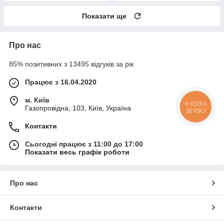
Показати ще
Про нас
85% позитивних з 13495 відгуків за рік
Працює з 16.04.2020
м. Київ
КНОПКА
Газопровідна, 103, Київ, Україна
ЗВ'ЯЗКУ
Контакти
Сьогодні працює з 11:00 до 17:00
Показати весь графік роботи
Про нас
Контакти