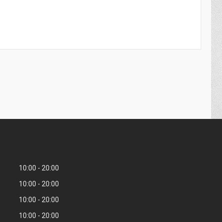
10:00
20:00
10:00
20:00
10:00
20:00
10:00
20:00