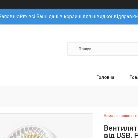
Заповнюйте всі Ваші дані в корзині для швидкої відправки
Головна
Тов
Немає в наявності
Вентилят
від USB, 