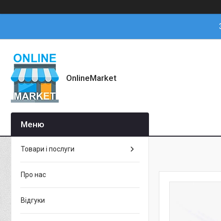
OnlineMarket
Товари і послуги
Про нас
Відгуки