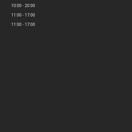
10:00
20:00
11:00
17:00
11:00
17:00