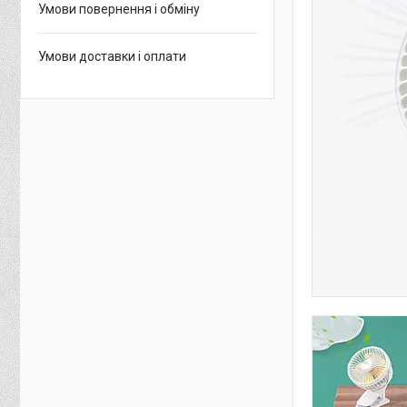
Умови повернення і обміну
Умови доставки і оплати