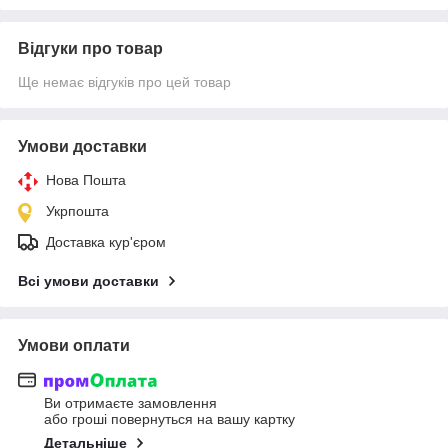
Відгуки про товар
Ще немає відгуків про цей товар
Умови доставки
Нова Пошта
Укрпошта
Доставка кур'єром
Всі умови доставки
Умови оплати
Ви отримаєте замовлення
або гроші повернуться на вашу картку
Детальніше