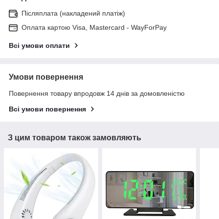
Післяплата (накладений платіж)
Оплата картою Visa, Mastercard - WayForPay
Всі умови оплати
Умови повернення
Повернення товару впродовж 14 днів за домовленістю
Всі умови повернення
З цим товаром також замовляють