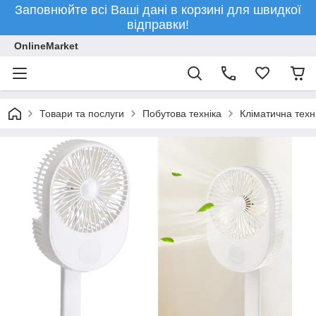
Заповнюйте всі Ваші дані в корзині для швидкої
відправки!
OnlineMarket
Товари та послуги
Побутова техніка
Кліматична техн