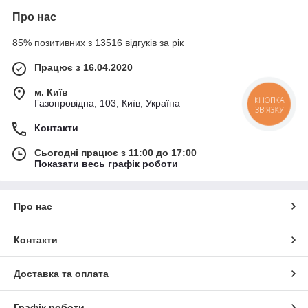
Про нас
85% позитивних з 13516 відгуків за рік
Працює з 16.04.2020
м. Київ
КНОПКА
Газопровідна, 103, Київ, Україна
ЗВ'ЯЗКУ
Контакти
Сьогодні працює з 11:00 до 17:00
Показати весь графік роботи
Про нас
Контакти
Доставка та оплата
Графік роботи