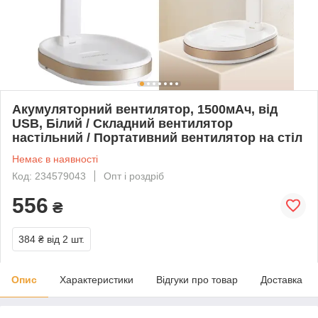
Акумуляторний вентилятор, 1500мАч, від
USB, Білий / Складний вентилятор
настільний / Портативний вентилятор на стіл
Немає в наявності
Код: 234579043
Опт і роздріб
556
₴
384 ₴
від 2 шт.
Опис
Характеристики
Відгуки про товар
Доставка