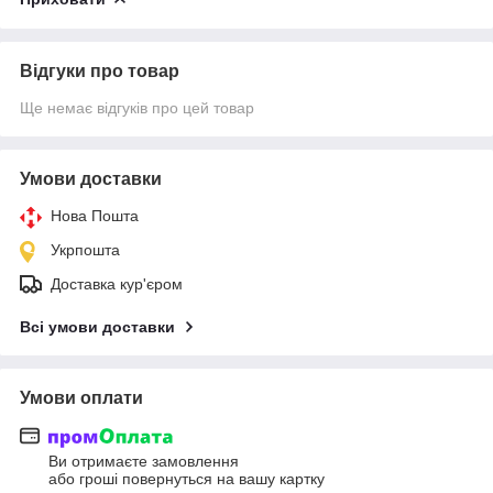
Відгуки про товар
Ще немає відгуків про цей товар
Умови доставки
Нова Пошта
Укрпошта
Доставка кур'єром
Всі умови доставки
Умови оплати
Ви отримаєте замовлення
або гроші повернуться на вашу картку