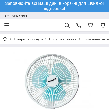
Заповнюйте всі Ваші дані в корзині для швидкої
відправки!
OnlineMarket
Товари та послуги
Побутова техніка
Кліматична техн