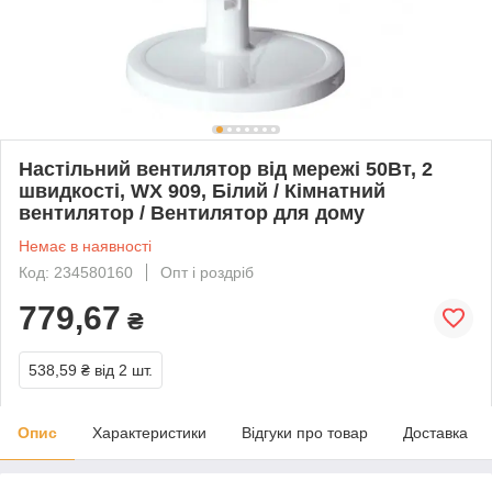
Настільний вентилятор від мережі 50Вт, 2
швидкості, WX 909, Білий / Кімнатний
вентилятор / Вентилятор для дому
Немає в наявності
Код: 234580160
Опт і роздріб
779,67
₴
538,59 ₴
від 2 шт.
Опис
Характеристики
Відгуки про товар
Доставка