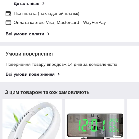
Детальніше
Післяплата (накладений платіж)
Оплата картою Visa, Mastercard - WayForPay
Всі умови оплати
Умови повернення
Повернення товару впродовж 14 днів за домовленістю
Всі умови повернення
З цим товаром також замовляють