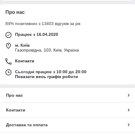
Про нас
84% позитивних з 13403 відгуків за рік
Працює з 16.04.2020
м. Київ
Газопровідна, 103, Київ, Україна
Контакти
Сьогодні працює з 10:00 до 20:00
Показати весь графік роботи
Про нас
Контакти
Доставка та оплата