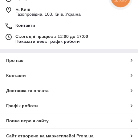
м. Київ
Газопровідна, 103, Київ, Україна
Контакти
Сьогодні працює з 11:00 до 17:00
Показати весь графік роботи
Про нас
Контакти
Доставка та оплата
Графік роботи
Повна версія сайту
Сайт створено на маркетплейсі
Prom.ua