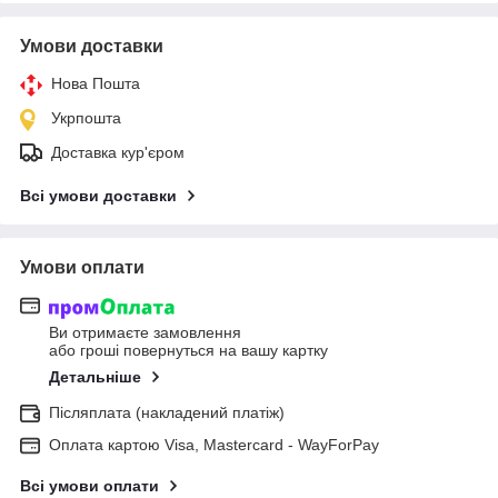
Умови доставки
Нова Пошта
Укрпошта
Доставка кур'єром
Всі умови доставки
Умови оплати
Ви отримаєте замовлення
або гроші повернуться на вашу картку
Детальніше
Післяплата (накладений платіж)
Оплата картою Visa, Mastercard - WayForPay
Всі умови оплати