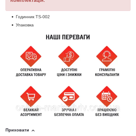
Комплектація:
Годинник TS-002
Упаковка
Приховати