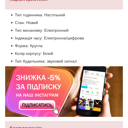
Тип годинника: Настільний
Стан: Новий
Тип механізму: Електронний
Індикація часу: Електронна/цифрова
Форма: Кругла
Колір корпусу: Білий
Тип будильника: звуковий сигнал