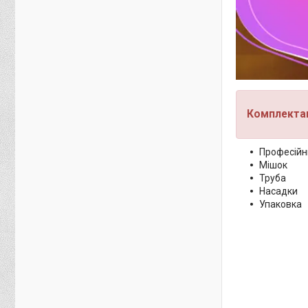
Комплектац
Професійн
Мішок
Труба
Насадки
Упаковка