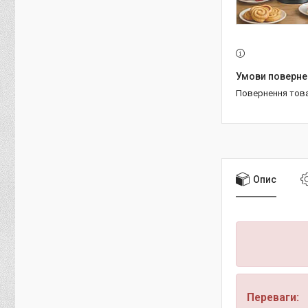
повернення тов
Опис
Переваги: