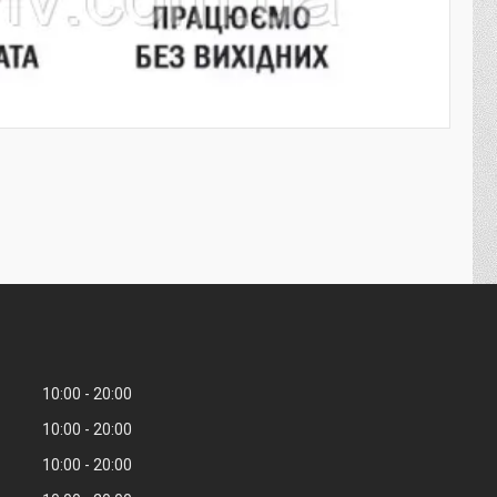
10:00
20:00
10:00
20:00
10:00
20:00