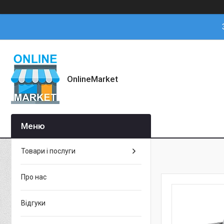
OnlineMarket
Товари і послуги
Про нас
Відгуки