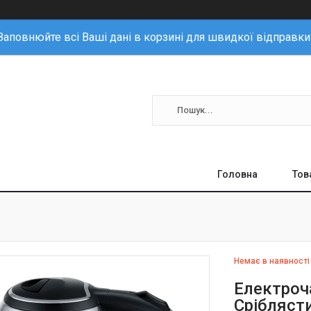
Заповнюйте всі Ваші дані в корзині для швидкої відправки
Головна
Тов
Немає в наявності
Електроча
Сріблясти