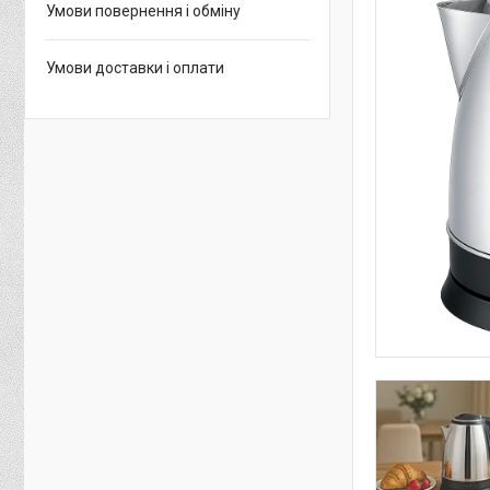
Умови повернення і обміну
Умови доставки і оплати