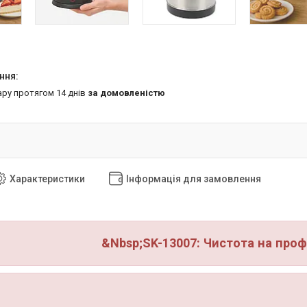
ару протягом 14 днів
за домовленістю
Характеристики
Інформація для замовлення
&Nbsp;SK-13007: Чистота на проф