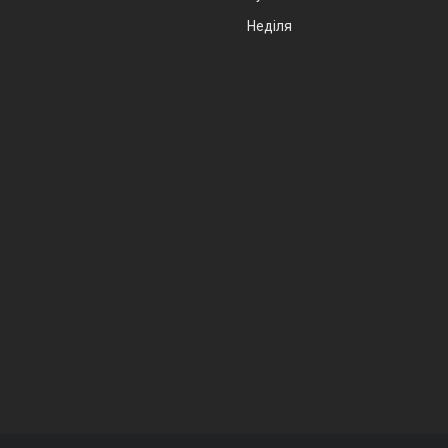
Неділя