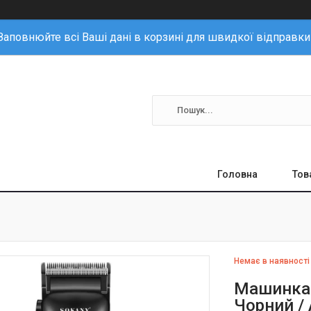
Заповнюйте всі Ваші дані в корзині для швидкої відправки
Головна
Тов
Немає в наявності
Машинка 
Чорний /