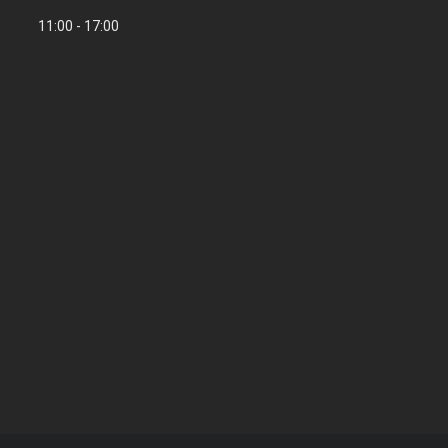
11:00
17:00