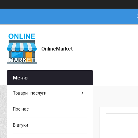
OnlineMarket
Товари і послуги
Про нас
Відгуки