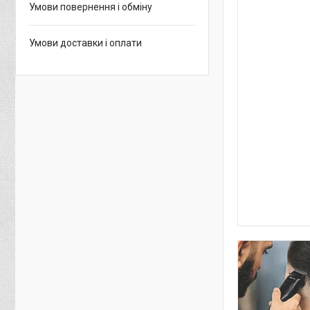
Умови повернення і обміну
Умови доставки і оплати