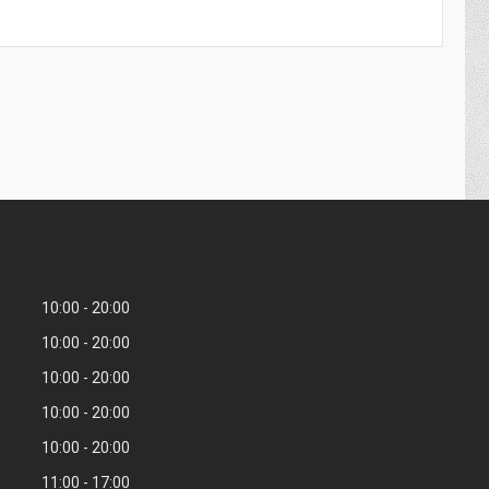
10:00
20:00
10:00
20:00
10:00
20:00
10:00
20:00
10:00
20:00
11:00
17:00