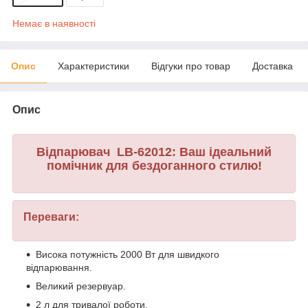
Немає в наявності
Опис
Характеристики
Відгуки про товар
Доставка
Опис
Відпарювач LB-62012: Ваш ідеальний
помічник для бездоганного стилю!
Переваги:
Висока потужність 2000 Вт для швидкого
відпарювання.
Великий резервуар.
2 л для тривалої роботи.