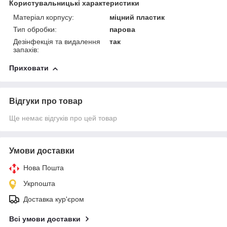
Користувальницькі характеристики
Матеріал корпусу:
міцний пластик
Тип обробки:
парова
Дезінфекція та видалення
так
запахів:
Приховати
Відгуки про товар
Ще немає відгуків про цей товар
Умови доставки
Нова Пошта
Укрпошта
Доставка кур'єром
Всі умови доставки