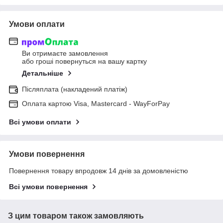
Умови оплати
Ви отримаєте замовлення
або гроші повернуться на вашу картку
Детальніше
Післяплата (накладений платіж)
Оплата картою Visa, Mastercard - WayForPay
Всі умови оплати
Умови повернення
Повернення товару впродовж 14 днів за домовленістю
Всі умови повернення
З цим товаром також замовляють