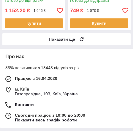
Готово до відправки
Готово до відправки
1 152,20
749
₴
₴
1 646 ₴
1 070 ₴
Купити
Купити
Показати ще
Про нас
85% позитивних з 13443 відгуків за рік
Працює з 16.04.2020
м. Київ
Газопровідна, 103, Київ, Україна
Контакти
Сьогодні працює з 10:00 до 20:00
Показати весь графік роботи