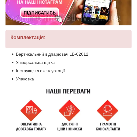
Комплектація:
Вертикальний відпарювач LB-62012
Універсальна щітка
Інструкція з експлуатації
Упаковка