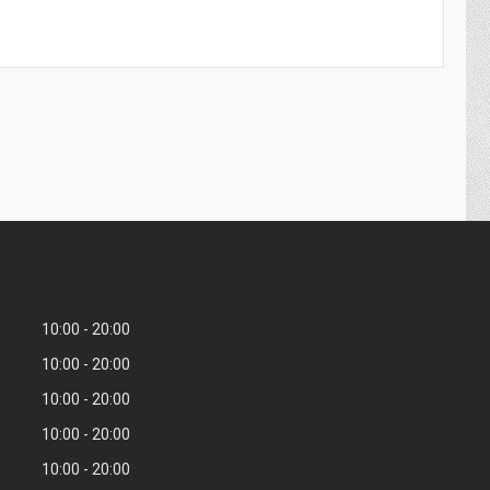
10:00
20:00
10:00
20:00
10:00
20:00
10:00
20:00
10:00
20:00