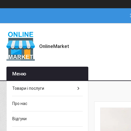
OnlineMarket
Товари і послуги
Про нас
Відгуки