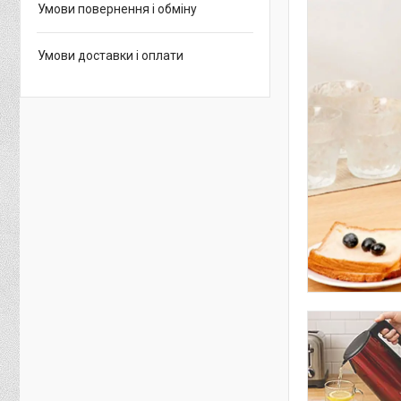
Умови повернення і обміну
Умови доставки і оплати