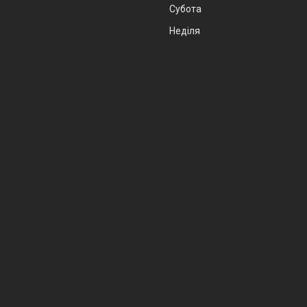
Субота
Неділя