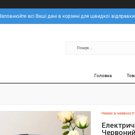
Заповнюйте всі Ваші дані в корзині для швидкої відправки
Головна
Тов
Немає в наявності
Електричн
Червоний 