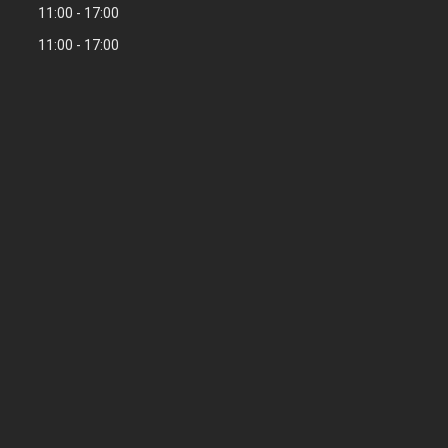
11:00
17:00
11:00
17:00