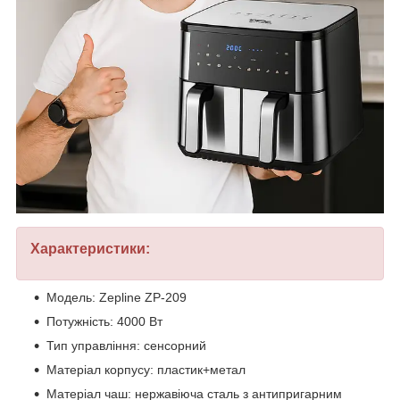
Характеристики:
Модель: Zepline ZP-209
Потужність: 4000 Вт
Тип управління: сенсорний
Матеріал корпусу: пластик+метал
Матеріал чаш: нержавіюча сталь з антипригарним