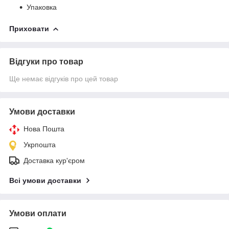
Упаковка
Приховати
Відгуки про товар
Ще немає відгуків про цей товар
Умови доставки
Нова Пошта
Укрпошта
Доставка кур'єром
Всі умови доставки
Умови оплати