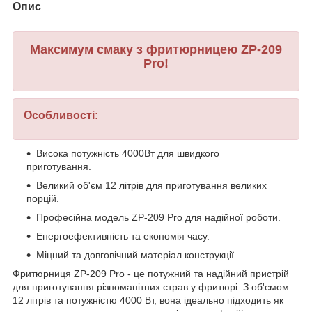
Опис
Максимум смаку з фритюрницею ZP-209
Pro!
Особливості:
Висока потужність 4000Вт для швидкого
приготування.
Великий об'єм 12 літрів для приготування великих
порцій.
Професійна модель ZP-209 Pro для надійної роботи.
Енергоефективність та економія часу.
Міцний та довговічний матеріал конструкції.
Фритюрниця ZP-209 Pro - це потужний та надійний пристрій
для приготування різноманітних страв у фритюрі. З об'ємом
12 літрів та потужністю 4000 Вт, вона ідеально підходить як