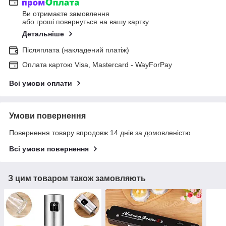
Ви отримаєте замовлення
або гроші повернуться на вашу картку
Детальніше
Післяплата (накладений платіж)
Оплата картою Visa, Mastercard - WayForPay
Всі умови оплати
Умови повернення
Повернення товару впродовж 14 днів за домовленістю
Всі умови повернення
З цим товаром також замовляють