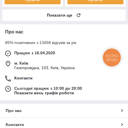
Показати ще
Про нас
85% позитивних з 13458 відгуків за рік
Працює з 16.04.2020
КНОПКА
ЗВ'ЯЗКУ
м. Київ
Газопровідна, 103, Київ, Україна
Контакти
Сьогодні працює з 10:00 до 20:00
Показати весь графік роботи
Про нас
Контакти