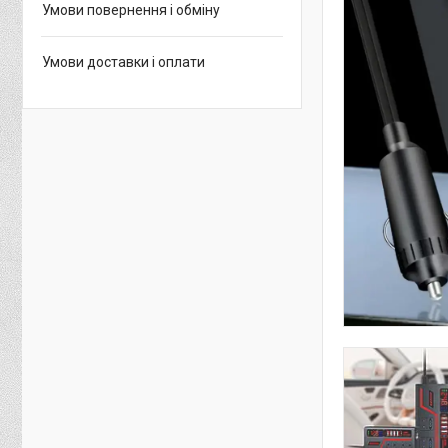
Умови повернення і обміну
Умови доставки і оплати