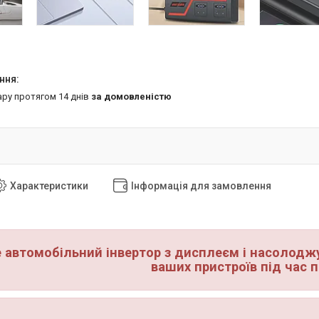
ару протягом 14 днів
за домовленістю
Характеристики
Інформація для замовлення
 автомобільний інвертор з дисплеєм і насолодж
ваших пристроїв під час 