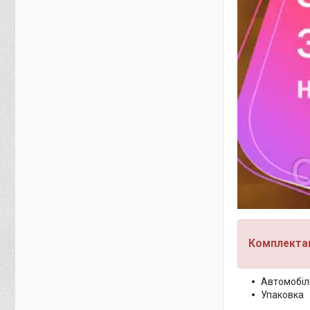
Комплектац
Автомобіл
Упаковка