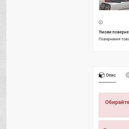
повернення тов
Опис
Обирайте