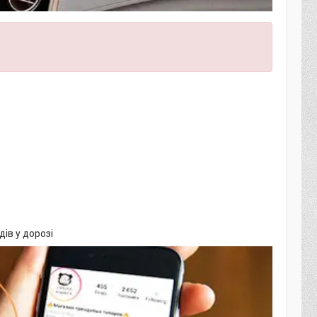
ів у дорозі