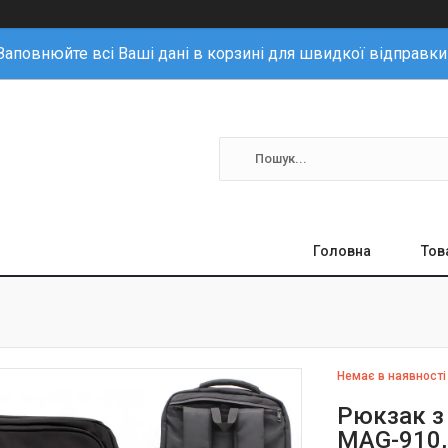
Заповнюйте всі Ваші дані в корзині для швидкої відправки
Головна
Тов
Немає в наявності
Рюкзак з
MAG-910,