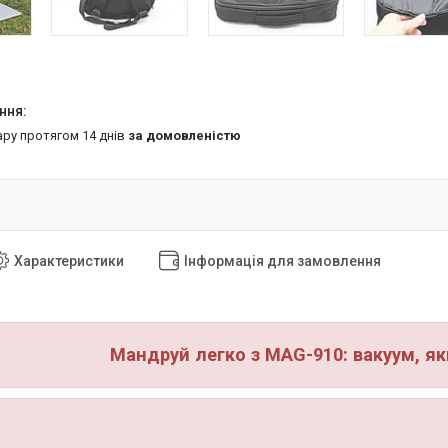
ару протягом 14 днів
за домовленістю
Характеристики
Інформація для замовлення
Мандруй легко з MAG-910: вакуум, як