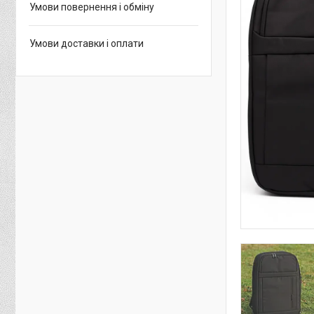
Умови повернення і обміну
Умови доставки і оплати