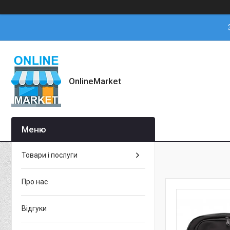
OnlineMarket
Товари і послуги
Про нас
Відгуки