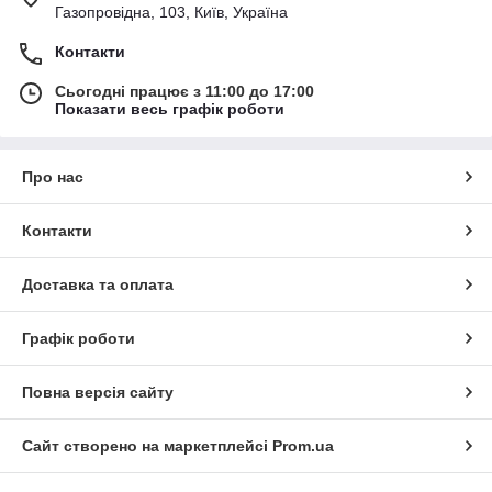
Газопровідна, 103, Київ, Україна
Контакти
Сьогодні працює з 11:00 до 17:00
Показати весь графік роботи
Про нас
Контакти
Доставка та оплата
Графік роботи
Повна версія сайту
Сайт створено на маркетплейсі
Prom.ua