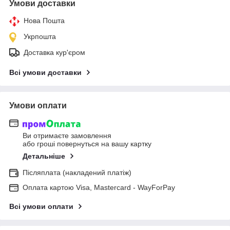
Умови доставки
Нова Пошта
Укрпошта
Доставка кур'єром
Всі умови доставки
Умови оплати
Ви отримаєте замовлення
або гроші повернуться на вашу картку
Детальніше
Післяплата (накладений платіж)
Оплата картою Visa, Mastercard - WayForPay
Всі умови оплати