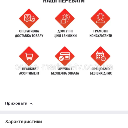
Приховати
Характеристики