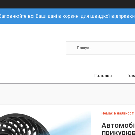
Заповнюйте всі Ваші дані в корзині для швидкої відправки
Головна
Тов
Немає в наявності
Автомобі
прикурюв