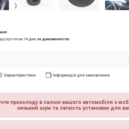
ару протягом 14 днів
за домовленістю
Характеристики
Інформація для замовлення
чте прохолоду в салоні вашого автомобіля з ю
низький шум та легкість установки для ва