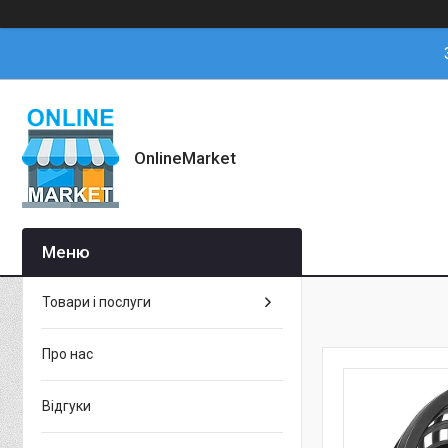
OnlineMarket
Товари і послуги
Про нас
Відгуки