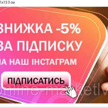
.1х13.3 см