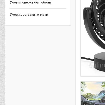
Умови повернення і обміну
Умови доставки і оплати