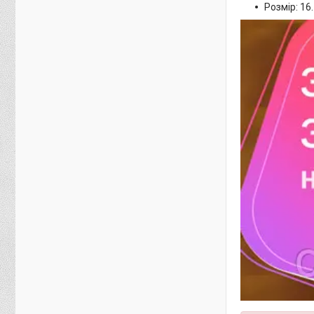
Розмір: 16