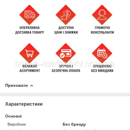
Приховати
Характеристики
Основні
Виробник
Без бренду