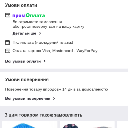
Умови оплати
Ви отримаєте замовлення
або гроші повернуться на вашу картку
Детальніше
Післяплата (накладений платіж)
Оплата картою Visa, Mastercard - WayForPay
Всі умови оплати
Умови повернення
Повернення товару впродовж 14 днів за домовленістю
Всі умови повернення
З цим товаром також замовляють