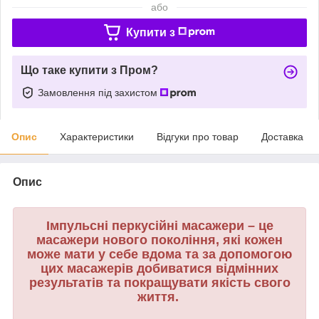
або
Купити з
Що таке купити з Пром?
Замовлення під захистом
Опис
Характеристики
Відгуки про товар
Доставка
Опис
Імпульсні перкусійні масажери – це
масажери нового покоління, які кожен
може мати у себе вдома та за допомогою
цих масажерів добиватися відмінних
результатів та покращувати якість свого
життя.