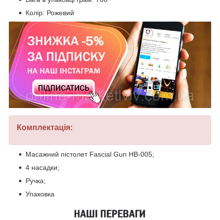
Колір: Рожевий
Комплектація:
Масажний пістолет Fascial Gun HB-005;
4 насадки;
Ручка;
Упаковка