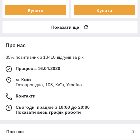
Купити
Купити
Показати ще
Про нас
85% позитивних з 13410 відгуків за рік
Працює з 16.04.2020
м. Київ
Газопровідна, 103, Київ, Україна
Контакти
Сьогодні працює з 10:00 до 20:00
Показати весь графік роботи
Про нас