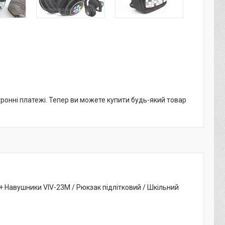
тронні платежі. Тепер ви можете купити будь-який товар
+ Навушники VIV-23M / Рюкзак підлітковий / Шкільний