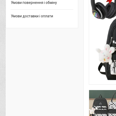
Умови повернення і обміну
Умови доставки і оплати