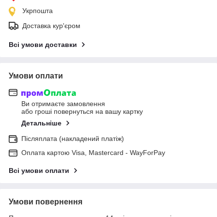
Укрпошта
Доставка кур'єром
Всі умови доставки
Умови оплати
Ви отримаєте замовлення
або гроші повернуться на вашу картку
Детальніше
Післяплата (накладений платіж)
Оплата картою Visa, Mastercard - WayForPay
Всі умови оплати
Умови повернення