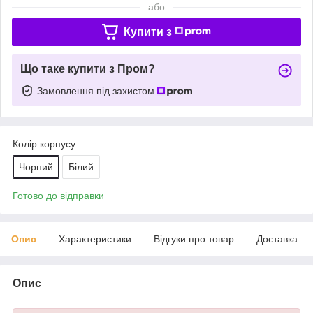
або
Купити з
Що таке купити з Пром?
Замовлення під захистом
Колір корпусу
Чорний
Білий
Готово до відправки
Опис
Характеристики
Відгуки про товар
Доставка
Опис