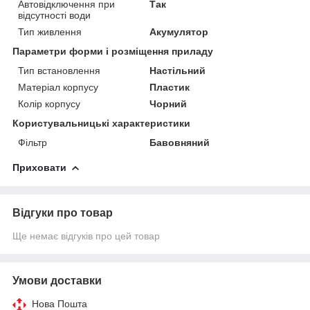
Автовідключення при
Так
відсутності води
Тип живлення
Акумулятор
Параметри форми і розміщення приладу
Тип встановлення
Настільний
Матеріал корпусу
Пластик
Колір корпусу
Чорний
Користувальницькі характеристики
Фільтр
Бавовняний
Приховати
Відгуки про товар
Ще немає відгуків про цей товар
Умови доставки
Нова Пошта