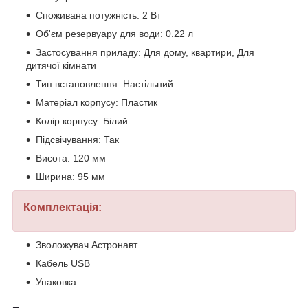
Споживана потужність: 2 Вт
Об'єм резервуару для води: 0.22 л
Застосування приладу: Для дому, квартири, Для
дитячої кімнати
Тип встановлення: Настільний
Матеріал корпусу: Пластик
Колір корпусу: Білий
Підсвічування: Так
Висота: 120 мм
Ширина: 95 мм
Комплектація:
Зволожувач Астронавт
Кабель USB
Упаковка