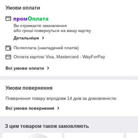
Умови оплати
Ви отримаєте замовлення
або гроші повернуться на вашу картку
Детальніше
Післяплата (накладений платіж)
Оплата картою Visa, Mastercard - WayForPay
Всі умови оплати
Умови повернення
Повернення товару впродовж 14 днів за домовленістю
Всі умови повернення
З цим товаром також замовляють