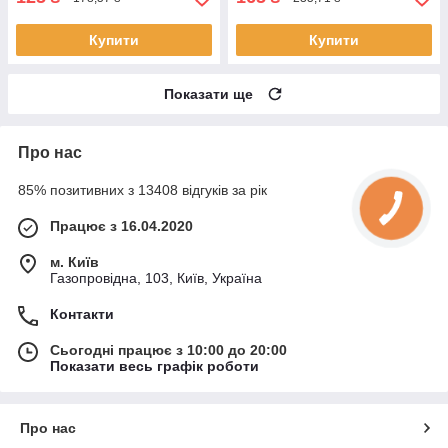
Купити
Купити
Показати ще
Про нас
85% позитивних з 13408 відгуків за рік
Працює з 16.04.2020
м. Київ
Газопровідна, 103, Київ, Україна
Контакти
Сьогодні працює з 10:00 до 20:00
Показати весь графік роботи
Про нас