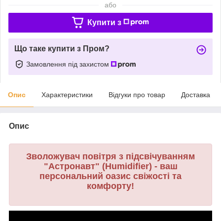
або
Купити з
Що таке купити з Пром?
Замовлення під захистом
Опис
Характеристики
Відгуки про товар
Доставка
Опис
Зволожувач повітря з підсвічуванням
"Астронавт" (Humidifier) ​​- ваш
персональний оазис свіжості та
комфорту!