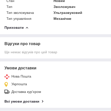
Стан
Новий
Тип
Зволожувач
Тип зволожувача
Ультразвуковий
Тип управління
Механічне
Приховати
Відгуки про товар
Ще немає відгуків про цей товар
Умови доставки
Нова Пошта
Укрпошта
Доставка кур'єром
Всі умови доставки