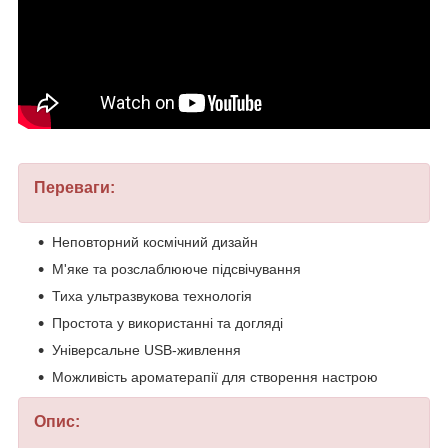
Переваги:
Неповторний космічний дизайн
М'яке та розслаблююче підсвічування
Тиха ультразвукова технологія
Простота у використанні та догляді
Універсальне USB-живлення
Можливість ароматерапії для створення настрою
Опис: