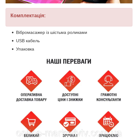
Комплектація:
Вібромасажер із шістьма роликами
USB кабель
Упаковка