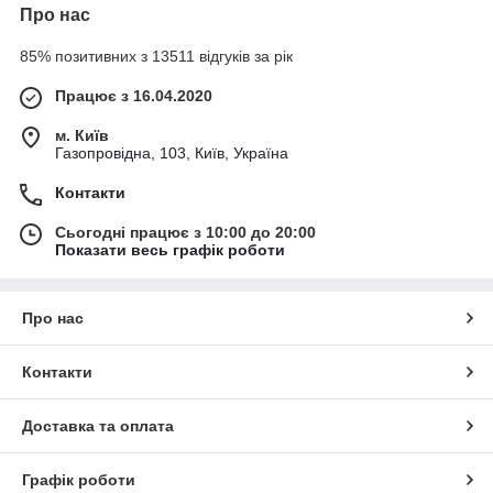
Про нас
85% позитивних з 13511 відгуків за рік
Працює з 16.04.2020
м. Київ
Газопровідна, 103, Київ, Україна
Контакти
Сьогодні працює з 10:00 до 20:00
Показати весь графік роботи
Про нас
Контакти
Доставка та оплата
Графік роботи