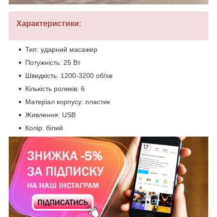
Характеристики:
Тип: ударний масажер
Потужність: 25 Вт
Швидкість: 1200-3200 об/хв
Кількість роликів: 6
Матеріал корпусу: пластик
Живлення: USB
Колір: білий