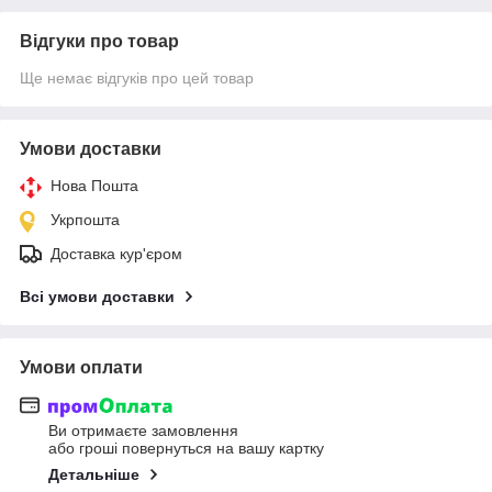
Відгуки про товар
Ще немає відгуків про цей товар
Умови доставки
Нова Пошта
Укрпошта
Доставка кур'єром
Всі умови доставки
Умови оплати
Ви отримаєте замовлення
або гроші повернуться на вашу картку
Детальніше