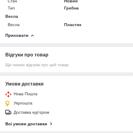
Стан
Новий
Тип
Гребна
Весла
Весла
Пластик
Приховати
Відгуки про товар
Ще немає відгуків про цей товар
Умови доставки
Нова Пошта
Укрпошта
Доставка кур'єром
Всі умови доставки