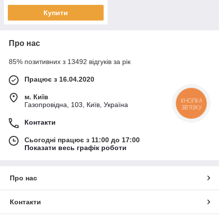
Купити
Про нас
85% позитивних з 13492 відгуків за рік
Працює з 16.04.2020
м. Київ
КНОПКА
Газопровідна, 103, Київ, Україна
ЗВ'ЯЗКУ
Контакти
Сьогодні працює з 11:00 до 17:00
Показати весь графік роботи
Про нас
Контакти