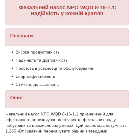
Фекальний насос NPO WQD 8-16-1.1:
Надійність у кожній краплі!
Переваги:
Висока продуктивність
Надійність та довговічність
Простота в установці та обслуговуванні
Енергоефективність
Стійкість до засмічень
Опис:
Фекальний насос NPO WQD 8-16-1.1 призначений для
ефективного перекачування стічних та фекальних вод у
побутових та промислових умовах. Цей насос має потужність
1.285 кВт і здатний перекачувати рідини з твердими