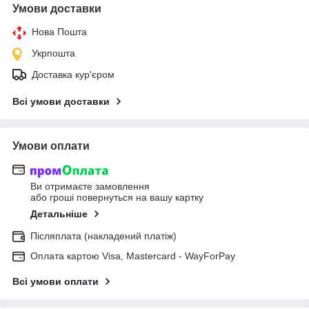
Умови доставки
Нова Пошта
Укрпошта
Доставка кур'єром
Всі умови доставки
Умови оплати
Ви отримаєте замовлення
або гроші повернуться на вашу картку
Детальніше
Післяплата (накладений платіж)
Оплата картою Visa, Mastercard - WayForPay
Всі умови оплати