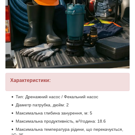
Характеристики:
Тип: Дренажний насос / Фекальний насос
Діаметр патрубка, дюйм: 2
Максимальна глибина занурення, м: 5
Максимальна продуктивність, м³/година: 18.6
Максимальна температура рідини, що перекачується,