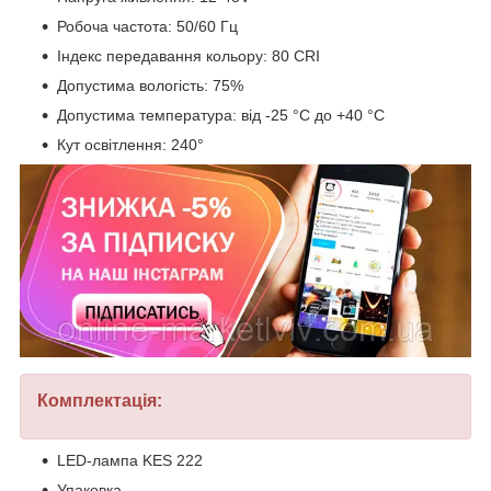
Робоча частота: 50/60 Гц
Індекс передавання кольору: 80 CRI
Допустима вологість: 75%
Допустима температура: від -25 °C до +40 °C
Кут освітлення: 240°
Комплектація:
LED-лампа KES 222
Упаковка