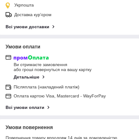
Укрпошта
Доставка кур'єром
Всі умови доставки
Умови оплати
Ви отримаєте замовлення
або гроші повернуться на вашу картку
Детальніше
Післяплата (накладений платіж)
Оплата картою Visa, Mastercard - WayForPay
Всі умови оплати
Умови повернення
Повернення товару впродовж 14 днів за домовленістю