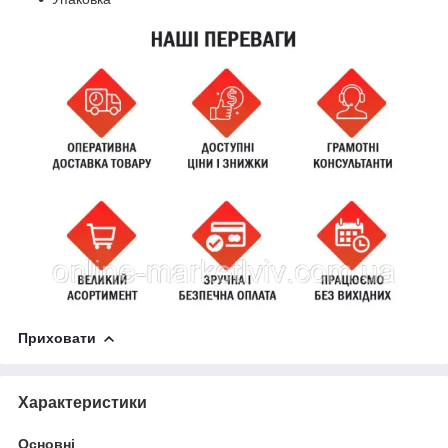
Приховати
Характеристики
Основні