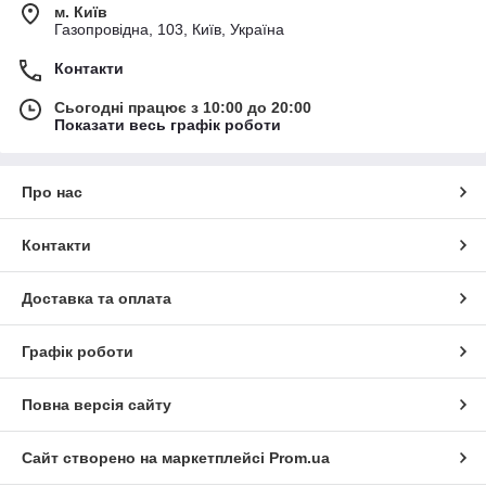
м. Київ
Газопровідна, 103, Київ, Україна
Контакти
Сьогодні працює з 10:00 до 20:00
Показати весь графік роботи
Про нас
Контакти
Доставка та оплата
Графік роботи
Повна версія сайту
Сайт створено на маркетплейсі
Prom.ua