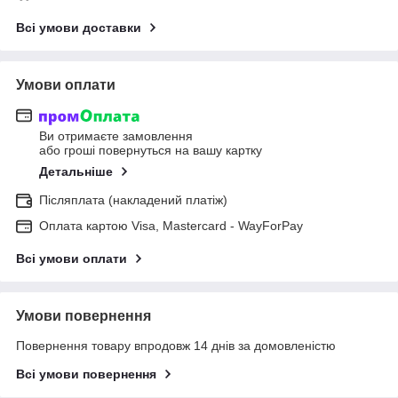
Всі умови доставки
Умови оплати
Ви отримаєте замовлення
або гроші повернуться на вашу картку
Детальніше
Післяплата (накладений платіж)
Оплата картою Visa, Mastercard - WayForPay
Всі умови оплати
Умови повернення
Повернення товару впродовж 14 днів за домовленістю
Всі умови повернення