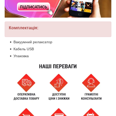
Комплектація:
Вакуумний релаксатор
Кабель USB
Упаковка