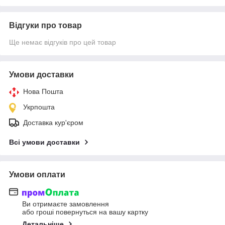
Відгуки про товар
Ще немає відгуків про цей товар
Умови доставки
Нова Пошта
Укрпошта
Доставка кур'єром
Всі умови доставки
Умови оплати
Ви отримаєте замовлення
або гроші повернуться на вашу картку
Детальніше