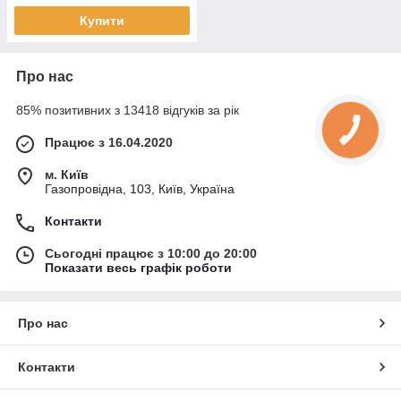
Купити
Про нас
85% позитивних з 13418 відгуків за рік
Працює з 16.04.2020
м. Київ
Газопровідна, 103, Київ, Україна
Контакти
Сьогодні працює з 10:00 до 20:00
Показати весь графік роботи
Про нас
Контакти