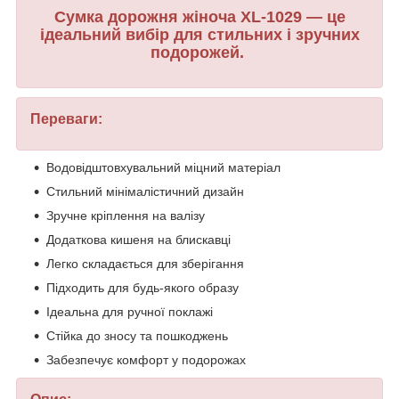
Сумка дорожня жіноча XL-1029 — це
ідеальний вибір для стильних і зручних
подорожей.
Переваги:
Водовідштовхувальний міцний матеріал
Стильний мінімалістичний дизайн
Зручне кріплення на валізу
Додаткова кишеня на блискавці
Легко складається для зберігання
Підходить для будь-якого образу
Ідеальна для ручної поклажі
Стійка до зносу та пошкоджень
Забезпечує комфорт у подорожах