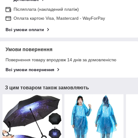
Післяплата (накладений платіж)
Оплата картою Visa, Mastercard - WayForPay
Всі умови оплати
Умови повернення
Повернення товару впродовж 14 днів за домовленістю
Всі умови повернення
З цим товаром також замовляють