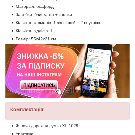
Матеріал: оксфорд
Застібки: блискавка + кнопки
Кількість карманів: 1 зовнішній + 2 внутрішні
Кількість відділів: 1
Розмір: 55х42х21 см
Комплектація:
Жіноча дорожня сумка XL-1029
Упаковка