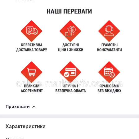
Приховати
Характеристики