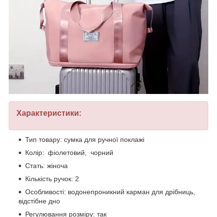
Характеристики:
Тип товару: сумка для ручної поклажі
Колір: фіолетовий, чорний
Стать: жіноча
Кількість ручок: 2
Особливості: водонепроникний карман для дрібниць,
відстібне дно
Регулювання розміру: так