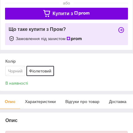
або
Купити з
Що таке купити з Пром?
Замовлення під захистом
Колір
Чорний
Фіолетовий
В наявності
Опис
Характеристики
Відгуки про товар
Доставка
Опис